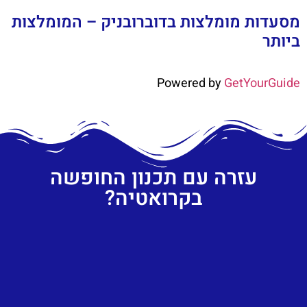
מסעדות מומלצות בדוברובניק – המומלצות
ביותר
Powered by
GetYourGuide
עזרה עם תכנון החופשה
בקרואטיה?