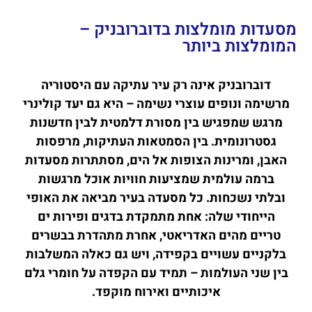
מסעדות מומלצות בדוברובניק –
המומלצות ביותר
דוברובניק אינה רק עיר עתיקה עם היסטוריה
מרשימה ונופים עוצרי נשימה – היא גם יעד קולינרי
מרגש שמפגיש בין מסורת דלמטית לבין חדשנות
גסטרונומית. בין הסמטאות העתיקות, מרפסות
האבן, ומרינות הצופות אל הים, מסתתרות מסעדות
ברמה עולמית שמציעות חוויות אוכל מרגשות
ובלתי נשכחות. כל מסעדה בעיר מביאה את האופי
הייחודי שלה: אחת מתמקדת בדגים ופירות ים
טריים מהים האדריאטי, אחרת מתהדרת בבשרים
בלקניים עשויים בקפידה, ויש גם כאלה המשלבות
בין שני העולמות – תמיד עם הקפדה על חומרי גלם
איכותיים ואירוח מוקפד.