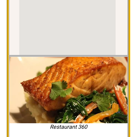
Restaurant 360