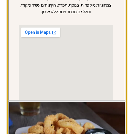
צמחוניות מוקפדות. בנוסף, תפריט הקינוחים עשיר ומקורי,
וכולל גם מבחר מנות ללא גלוטן.