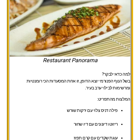
Restaurant Panorama
למה כדאי לבקר?
בשל הנוף הפנורמי יוצא הדופן, זו אחת המסעדות הכי רומנטיות
ומרשימות לבילוי ערב בעיר.
המלצות מהתפריט:
פילה דניס צלוי עם ירקות שורש
ריזוטו דיונונים עם דיו שחור
עוגת שקדים עם קרם תפוז