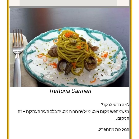
Trattoria Carmen
למה כדאי לבקר?
מי שמחפש מקום אינטימי לארוחה רומנטית בלב העיר העתיקה – זה
המקום.
המלצות מהתפריט: