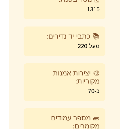
1315
📚 כתבי יד נדירים:
מעל 220
🎨 יצירות אמנות
מקוריות:
כ-70
🧱 מספר עמודים
מקומרים: