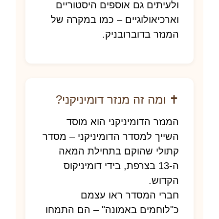
ולעיתים גם אוספים היסטוריים
וארכיאולוגיים – כמו במקרה של
המנזר בדוברובניק.
✝️ ומה זה מנזר דומיניקני?
המנזר הדומיניקני הוא מוסד
השייך למסדר הדומיניקני – מסדר
קתולי שהוקם בתחילת המאה
ה-13 בצרפת, בידי דומיניקוס
הקדוש.
חברי המסדר ראו עצמם
כ"לוחמים באמונה" – הם התמחו