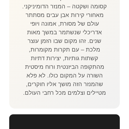
קסומה ושקטה – המנזר הדומיניקני.
מאחורי קירות אבן עבים מסתתר
עולם של מסורת, אמונה ויופי
אדריכלי שנשתמר במשך מאות
שנים. זהו מקום שבו הזמן עוצר
מלכת – עם תקרות מקומרות,
קשתות גותיות, יצירות דתיות
מהתקופה הביזנטית ורוח מיסטית
השורה על המקום כולו. לא פלא
שהמנזר הזה מושך אליו חוקרים,
מטיילים וצלמים מכל רחבי העולם.