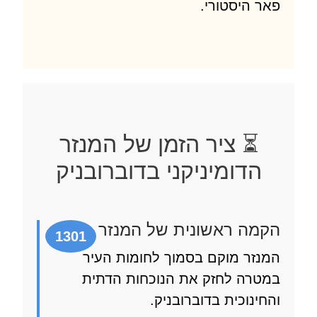
 היסטורי.
⏳ ציר הזמן של המנזר
הדומיניקני בדוברובניק
ה ראשונית של המנזר
1301
זר מוקם בסמוך לחומות העיר
רה לחזק את הנוכחות הדתית
ינוכית בדוברובניק.