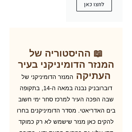
לחצו כאן
📖 ההיסטוריה של
נזר הדומיניקני בעיר
עתיקה
המנזר הדומיניקני של
דוברובניק נבנה במאה ה-14, בתקופה
ה הפכה העיר למרכז סחר ימי חשוב
 האדריאטי. מסדר הדומיניקנים בחרו
קים כאן מנזר שישמש לא רק כמוקד