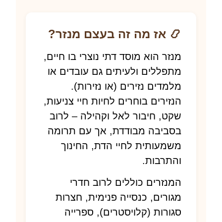
📿 אז מה זה בעצם מנזר?
מנזר הוא מוסד דתי נוצרי בו חיים,
מתפללים ולעיתים גם עובדים או
מלמדים נזירים (או נזירות).
הנזירים בוחרים לחיות חיי צניעות,
שקט, חיבור לאל וקהילה – לרוב
בסביבה מבודדת, אך עם תרומה
משמעותית לחיי הדת, החינוך
והתרבות.
המנזרים כוללים לרוב חדרי
מגורים, כנסייה פנימית, חצרות
סגורות (קלויסטרים), ספרייה