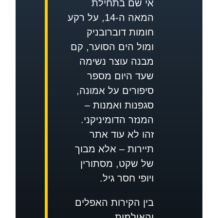
אי שם בתחילת
המאה ה-14, על רקע
חומות דוברובניק
ומול הים הסוער, קם
מבנה עוצר נשימה
שעד היום מספר
סיפורים על אמונה,
סגפנות ואמנות –
המנזר הדומיניקני.
זהו לא עוד אתר
תיירות – אלא מבוך
של שקט, מסתורין
ויופי חסר גיל.
בין הקירות האפלים
והאולמות