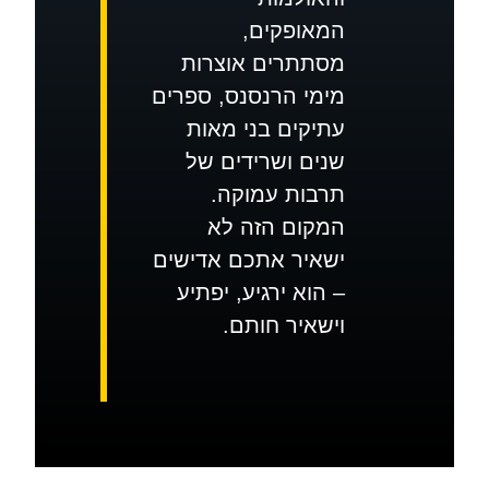
המאופקים,
מסתתרים אוצרות
מימי הרנסנס, ספרים
עתיקים בני מאות
שנים ושרידים של
תרבות עמוקה.
המקום הזה לא
ישאיר אתכם אדישים
– הוא ירגיע, יפתיע
וישאיר חותם.