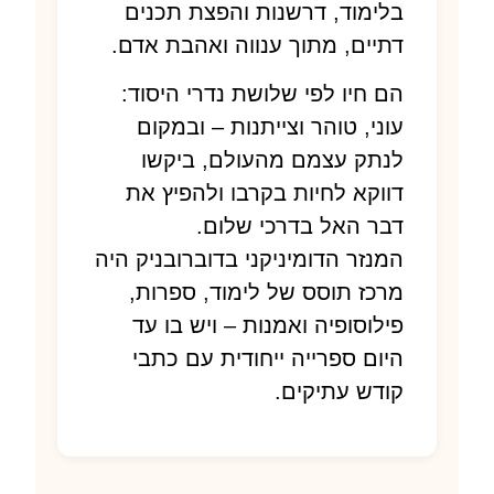
בלימוד, דרשנות והפצת תכנים
דתיים, מתוך ענווה ואהבת אדם.
הם חיו לפי שלושת נדרי היסוד:
עוני, טוהר וצייתנות – ובמקום
לנתק עצמם מהעולם, ביקשו
דווקא לחיות בקרבו ולהפיץ את
דבר האל בדרכי שלום.
המנזר הדומיניקני בדוברובניק היה
מרכז תוסס של לימוד, ספרות,
פילוסופיה ואמנות – ויש בו עד
היום ספרייה ייחודית עם כתבי
קודש עתיקים.