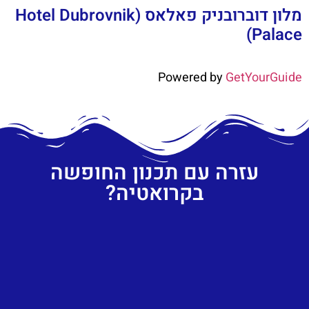
מלון דוברובניק פאלאס (Hotel Dubrovnik
Palace)
Powered by
GetYourGuide
עזרה עם תכנון החופשה
בקרואטיה?