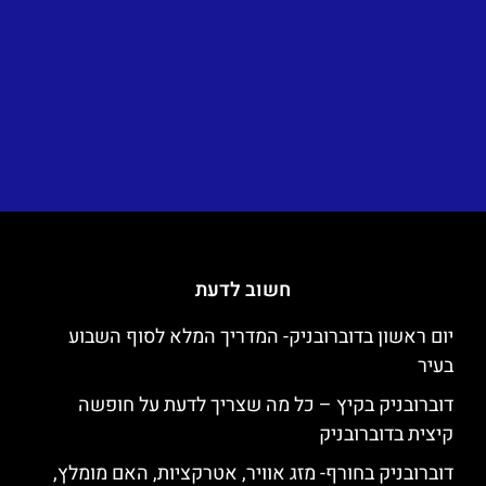
חשוב לדעת
יום ראשון בדוברובניק- המדריך המלא לסוף השבוע
בעיר
דוברובניק בקיץ – כל מה שצריך לדעת על חופשה
קיצית בדוברובניק
דוברובניק בחורף- מזג אוויר, אטרקציות, האם מומלץ,