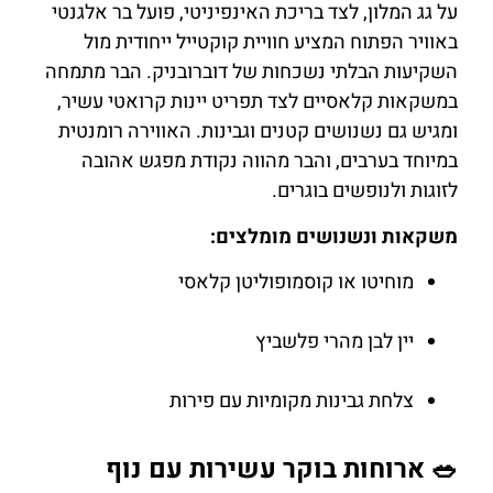
על גג המלון, לצד בריכת האינפיניטי, פועל בר אלגנטי
באוויר הפתוח המציע חוויית קוקטייל ייחודית מול
השקיעות הבלתי נשכחות של דוברובניק. הבר מתמחה
במשקאות קלאסיים לצד תפריט יינות קרואטי עשיר,
ומגיש גם נשנושים קטנים וגבינות. האווירה רומנטית
במיוחד בערבים, והבר מהווה נקודת מפגש אהובה
לזוגות ולנופשים בוגרים.
משקאות ונשנושים מומלצים:
מוחיטו או קוסמופוליטן קלאסי
יין לבן מהרי פלשביץ
צלחת גבינות מקומיות עם פירות
🥗 ארוחות בוקר עשירות עם נוף