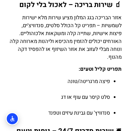
🧃 שירות בריכה – לאכול בלי לקום
אזור הבריכה בגג המלון מציע שירות מלא ישירות
לשמשיות – תפריט קל הכולל סלטים, סנדוויצ'ים,
פיצות אישיות, שתייה קלה ומשקאות אלכוהוליים.
האורחים יכולים להזמין מהכיסא וליהנות מארוחה קלה
ונוחה מבלי לעזוב את אזור השיזוף או להפסיד דקה
מהנוף.
תפריט קליל וטעים:
פיצה מרגריטה/טונה
סלט קיסר עם עוף או דג
סנדוויץ' עם גבינת עיזים וטפנד