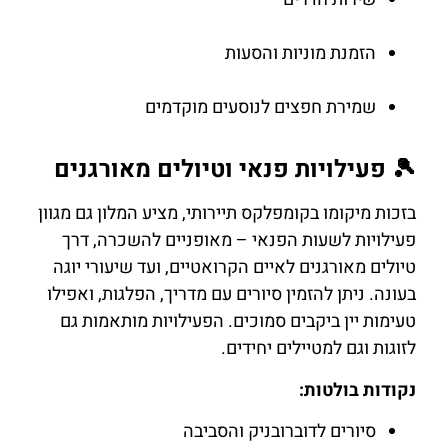
הזמנת מוניות והסעות
שמירת חפצים לנוסעים מוקדמים
🎾 פעילויות פנאי וטיולים מאורגנים
בזכות מיקומו בקומפלקס תיירותי, מציע המלון גם מגוון
פעילויות לשעות הפנאי – מאופניים להשכרה, דרך
טיולים מאורגנים לאיים הקרואטיים, ועד שיעורי יוגה
בעונה. ניתן להזמין סיורים עם מדריך, הפלגות, ואפילו
טעימות יין ביקבים סמוכים. הפעילויות מותאמות גם
לזוגות וגם למטיילים יחידים.
נקודות בולטות:
סיורים לדוברובניק והסביבה