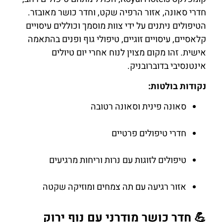
חדרי סאונה, אזור הרפיה שקט, וחדר כושר מאובזר.
הטיפולים ניתנים על ידי צוות מוסמך וכוללים עיסויים
קלאסיים, עיסויים זוגיים, טיפולי גוף ופנים בהתאמה
אישית. זהו מקום מצוין לנוח אחרי יום טיולים
אינטנסיבי בדוברובניק.
נקודות בולטות:
סאונה פינית וסאונה רטובה
חדרי טיפולים פרטיים
טיפולים לזוגות עם נרות וריחות מרגיעים
אזור רגיעה עם תה צמחים ומוזיקה שקטה
💪 חדר כושר מודרני עם נוף ירוק