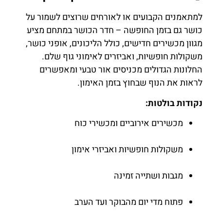
למתאמנים הקבועים או לאורחים שרוצים לשמור על
כושר גם בזמן החופשה – חדר הכושר במתחם מציע
מגוון מכשירים חדישים, כולל הליכונים, אופני כושר,
משקולות חופשיות, ואביזרים לאימוני גוף שלם.
החלונות הגדולים מכניסים אור טבעי ומאפשרים
לראות את הנוף שבחוץ בזמן האימון.
נקודות בולטות:
מכשירים אירוביים ומכשירי כוח
משקולות חופשיות ואביזרי אימון
מגבות ושתייה זמינה
פתוח מדי יום מהבוקר ועד הערב