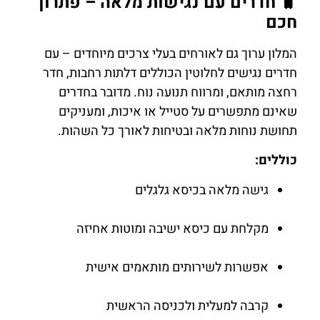
🧳 חדרים עם נגישות מלאה – פתרון
חכם
המלון ערוך גם לאורחים בעלי צרכים מיוחדים – עם
חדרים נגישים לחלוטין הכוללים דלתות רחבות, חדר
רחצה מותאם, ומרווח תנועה נוח. מדובר בחדרים
שאינם מתפשרים על סטייל או איכות, ומעניקים
תחושת נוחות מלאה ובטיחות לאורך כל השהות.
כוללים:
גישה מלאה בכיסא גלגלים
מקלחת עם כיסא ישיבה ומוטות אחיזה
אפשרות לשירותים מותאמים אישית
קרבה למעלית ולכניסה הראשית