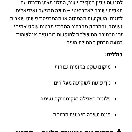
למי שמעוניין בנוף ים ישיר, המלון מציע חדרים עם
תצפית ישירה לאדריאטי – חוויה מרגיעה ואידיאלית
לזוגות. השקיעות מהמיטה או מהמרפסת פשוט עוצרות
נשימה, והמרחק מהרחוב המרכזי מבטיח שקט אמיתי.
זהו הבחירה המושלמת לחופשה רומנטית או לשהות
רגועה הרחק מהמולת העיר.
כוללים:
מיקום שקט בקומות גבוהות
נוף פתוח לשקיעה מעל הים
וילונות האפלה ואקוסטיקה נעימה
פינת ישיבה חיצונית מרווחת