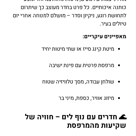
כותנה איכותיים. כל פרט בחדר מעוצב כך שיתרום
לתחושת רוגע, ניקיון וסדר – מושלם למנוחה אחרי יום
טיולים בעיר.
מאפיינים עיקריים:
מיטת קינג סייז או שתי מיטות יחיד
מרפסת פרטית עם פינת ישיבה
שולחן עבודה, מסך טלוויזיה שטוח
מיזוג אוויר, כספת, מיני בר
🌊 חדרים עם נוף לים – חוויה של
שקיעות מהמרפסת