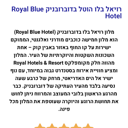
רויאל בלו הוטל בדוברובניק Royal Blue
Hotel
מלון רויאל בלו בדוברובניק (Royal Blue Hotel)
הוא מלון חמישה כוכבים מודרני ואלגנטי, הממוקם
ישירות על קו החוף באזור באבין קוק – אחת
השכונות השקטות והיוקרתיות של העיר. המלון
מהווה חלק מקומפלקס Royal Hotels & Resort
ומציע חוויית אירוח בסטנדרט גבוה במיוחד, עם נוף
ישיר אל הים האדריאטי, מרחק של כרבע שעה
נסיעה בלבד מהעיר העתיקה של דוברובניק. כבר
מהרגע הראשון בלובי המעוצב והמרווח ניתן לחוש
את תחושת הרוגע והיוקרה שעוטפת את המלון מכל
פינה.