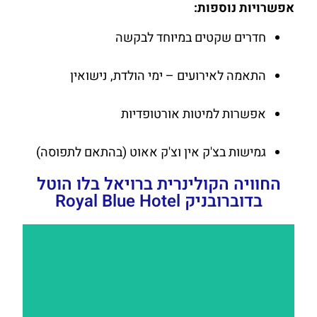
אפשרויות נוספות:
חדרים שקטים במיוחד לבקשה
התאמה לאירועים – ימי הולדת, נישואין
אפשרות למיטות אורטופדיות
גמישות בצ'ק אין וצ'ק אאוט (בהתאם לתפוסה)
החוויה הקולינרית ברויאל בלו הוטל
בדוברובניק Royal Blue Hotel