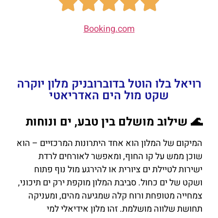
Booking.com
רויאל בלו הוטל בדוברובניק מלון יוקרה
שקט מול הים האדריאטי
🌊 שילוב מושלם בין טבע, ים ונוחות
המיקום של המלון הוא אחד היתרונות המרכזיים – הוא
שוכן ממש על קו החוף, ומאפשר לאורחים לרדת
ישירות לטיילת ים ציורית או להירגע מול נוף פתוח
ושקט של ים כחול. סביבת המלון מוקפת ירק ים תיכוני,
צמחייה מטופחת ורוח קלה שמגיעה מהים, ומעניקה
תחושת שלווה מושלמת. זהו מלון אידיאלי למי