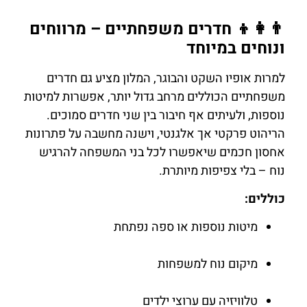
👨‍👩‍👦 חדרים משפחתיים – מרווחים
ונוחים במיוחד
למרות אופיו השקט והבוגר, המלון מציע גם חדרים
משפחתיים הכוללים מרחב גדול יותר, אפשרות למיטות
נוספות, ולעיתים אף חיבור בין שני חדרים סמוכים.
הריהוט פרקטי אך אלגנטי, וישנה מחשבה על פתרונות
אחסון חכמים שיאפשרו לכל בני המשפחה להרגיש
נוח – בלי צפיפות מיותרת.
כוללים:
מיטות נוספות או ספה נפתחת
מיקום נוח למשפחות
טלוויזיה עם ערוצי ילדים