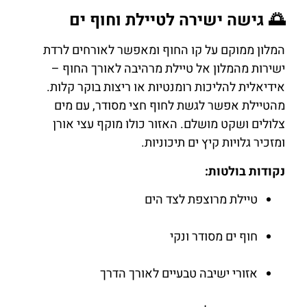
🌅 גישה ישירה לטיילת וחוף ים
המלון ממוקם על קו החוף ומאפשר לאורחים לרדת
ישירות מהמלון אל טיילת מרהיבה לאורך החוף –
אידיאלית להליכות רומנטיות או ריצות בוקר קלות.
מהטיילת אפשר לגשת לחוף חצי מסודר, עם מים
צלולים ושקט מושלם. האזור כולו מוקף עצי אורן
ומזכיר גלויות קיץ ים תיכוניות.
נקודות בולטות:
טיילת מרוצפת לצד הים
חוף ים מסודר ונקי
אזורי ישיבה טבעיים לאורך הדרך