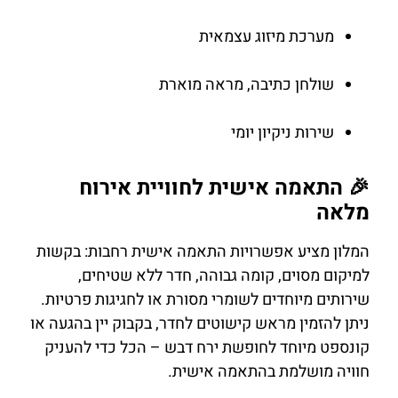
מערכת מיזוג עצמאית
שולחן כתיבה, מראה מוארת
שירות ניקיון יומי
🎉 התאמה אישית לחוויית אירוח
מלאה
המלון מציע אפשרויות התאמה אישית רחבות: בקשות
למיקום מסוים, קומה גבוהה, חדר ללא שטיחים,
שירותים מיוחדים לשומרי מסורת או לחגיגות פרטיות.
ניתן להזמין מראש קישוטים לחדר, בקבוק יין בהגעה או
קונספט מיוחד לחופשת ירח דבש – הכל כדי להעניק
חוויה מושלמת בהתאמה אישית.