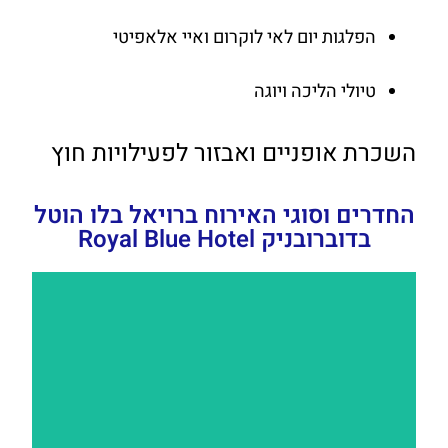
הפלגות יום לאי לוקרום ואיי אלאפיטי
טיולי הליכה ויוגה
השכרת אופניים ואבזור לפעילויות חוץ
החדרים וסוגי האירוח ברויאל בלו הוטל
בדוברובניק Royal Blue Hotel