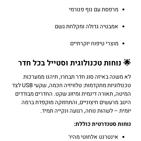
מרפסת עם נוף פנורמי
אמבטיה גדולה ומקלחת גשם
מוצרי טיפוח יוקרתיים
🌟 נוחות טכנולוגית וסטייל בכל חדר
לא משנה באיזה סוג חדר תבחרו, תיהנו ממערכות
טכנולוגיות מתקדמות: טלוויזיה חכמה, שקעי USB לצד
המיטה, תאורה דינמית ומיזוג שקט. החדרים מבודדים
היטב מרעשים חיצוניים, והתחזוקה מוקפדת ברמה
יומית – לשהות נוחה, רגועה ונקייה תמיד.
נוחות סטנדרטית כוללת:
אינטרנט אלחוטי מהיר