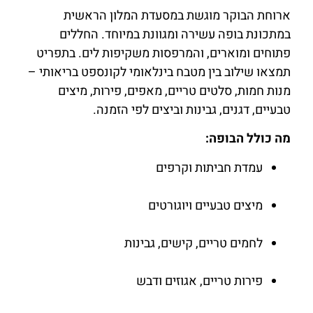
ארוחת הבוקר מוגשת במסעדת המלון הראשית
במתכונת בופה עשירה ומגוונת במיוחד. החללים
פתוחים ומוארים, והמרפסות משקיפות לים. בתפריט
תמצאו שילוב בין מטבח בינלאומי לקונספט בריאותי –
מנות חמות, סלטים טריים, מאפים, פירות, מיצים
טבעיים, דגנים, גבינות וביצים לפי הזמנה.
מה כולל הבופה:
עמדת חביתות וקרפים
מיצים טבעיים ויוגורטים
לחמים טריים, קישים, גבינות
פירות טריים, אגוזים ודבש