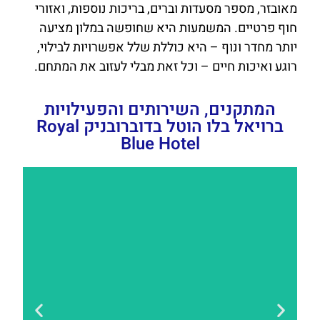
מאובזר, מספר מסעדות וברים, בריכות נוספות, ואזורי
חוף פרטיים. המשמעות היא שחופשה במלון מציעה
יותר מחדר ונוף – היא כוללת שלל אפשרויות לבילוי,
רוגע ואיכות חיים – וכל זאת מבלי לעזוב את המתחם.
המתקנים, השירותים והפעילויות
ברויאל בלו הוטל בדוברובניק Royal
Blue Hotel