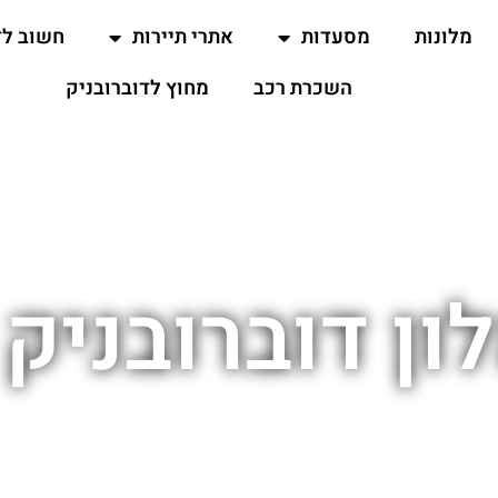
מלונות
מסעדות
אתרי תיירות
חשוב ל
השכרת רכב
מחוץ לדוברובניק
ון דוברובני