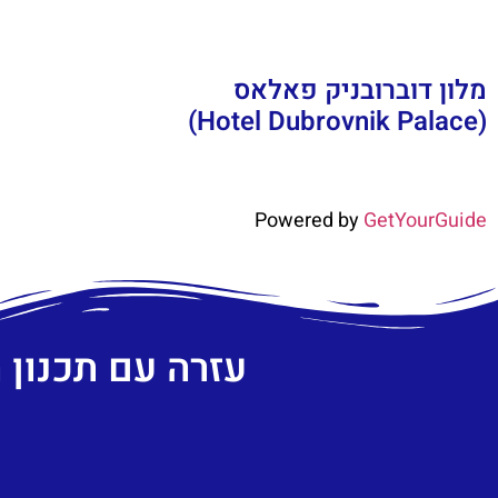
מלון דוברובניק פאלאס
(Hotel Dubrovnik Palace)
Powered by
GetYourGuide
עזרה עם תכנון