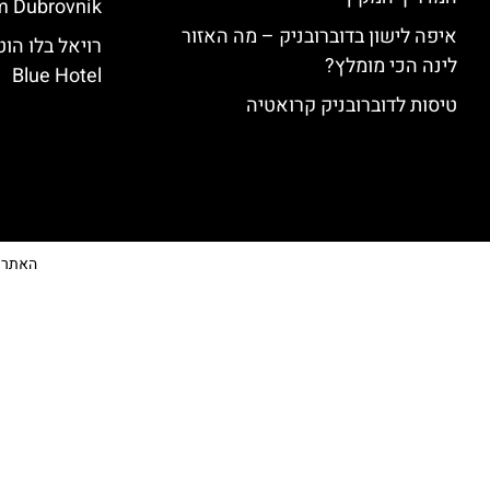
 Dubrovnik)
איפה לישון בדוברובניק – מה האזור
לינה הכי מומלץ?
Blue Hotel
טיסות לדוברובניק קרואטיה
האתר הי