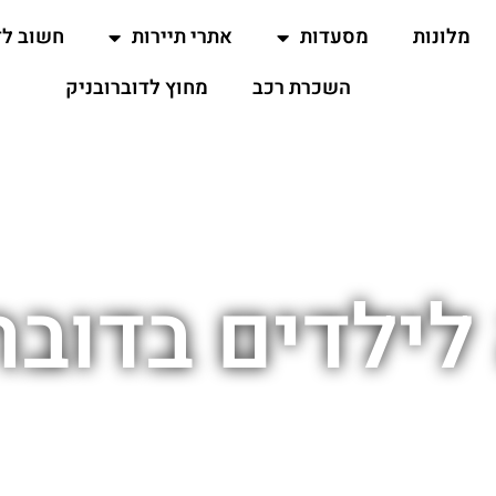
מלונות
מסעדות
אתרי תיירות
חשוב ל
השכרת רכב
מחוץ לדוברובניק
לילדים בדובר