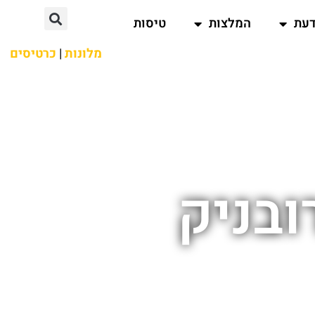
דעת
המלצות
טיסות
מלונות
|
כרטיסים
ובניק