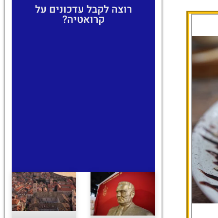
רוצה לקבל עדכונים על
קרואטיה?