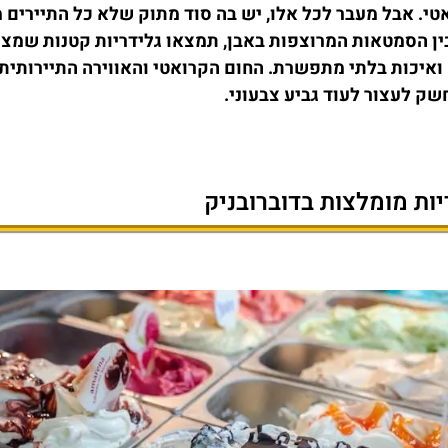
טי. אבל מעבר לכל אלו, יש בה סוד מתוק שלא כל התיירים 
בין הסמטאות המרוצפות באבן, תמצאו גלידריות קטנות שמצי
ואיכות בלתי מתפשרת. החום הקרואטי והאווירה התיירותית
ק לעצור לעוד גביע צבעוני.
ות מומלצות בדוברובניק