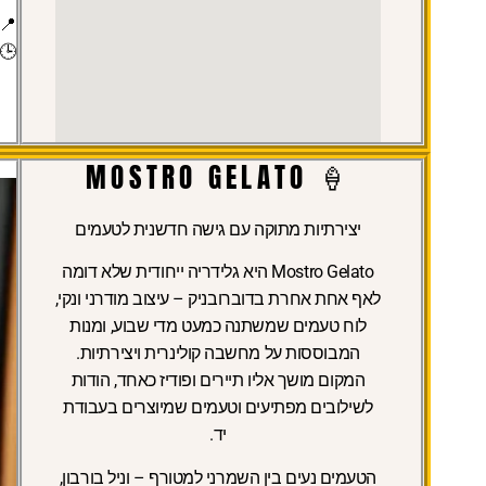
📍 
🕒 
🍦 MOSTRO GELATO
יצירתיות מתוקה עם גישה חדשנית לטעמים
Mostro Gelato היא גלידריה ייחודית שלא דומה
לאף אחת אחרת בדוברובניק – עיצוב מודרני ונקי,
לוח טעמים שמשתנה כמעט מדי שבוע, ומנות
המבוססות על מחשבה קולינרית ויצירתיות.
המקום מושך אליו תיירים ופודיז כאחד, הודות
לשילובים מפתיעים וטעמים שמיוצרים בעבודת
יד.
הטעמים נעים בין השמרני למטורף – וניל בורבון,