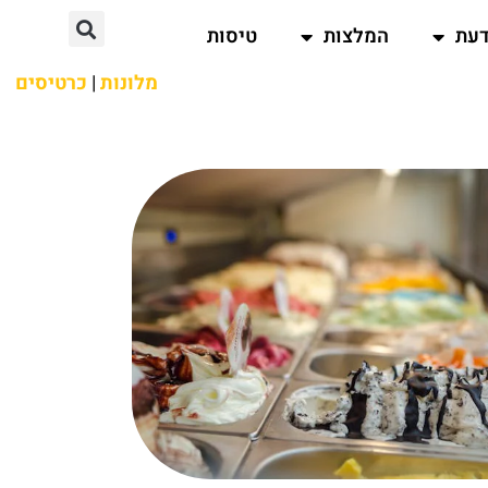
דעת
המלצות
טיסות
מלונות
|
כרטיסים