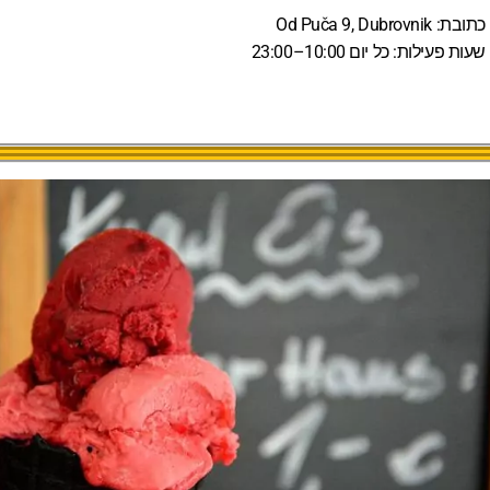
כתובת:
Od Puča 9, Dubrovnik
שעות פעילות:
כל יום 10:00–23:00