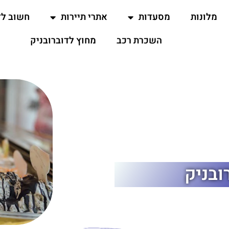
מלונות
מסעדות
אתרי תיירות
חשוב ל
השכרת רכב
מחוץ לדוברובניק
ובניק