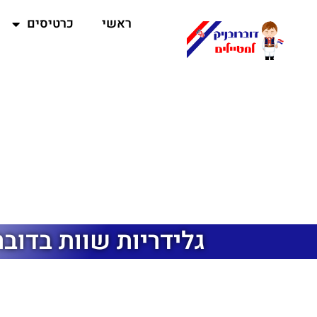
ראשי
כרטיסים
גלידריות שוות בדובר