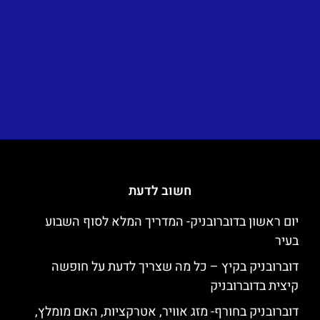
חשוב לדעת
יום ראשון בדוברובניק- המדריך המלא לסוף השבוע
בעיר
דוברובניק בקיץ – כל מה שצריך לדעת על חופשה
קיצית בדוברובניק
דוברובניק בחורף- מזג אוויר, אטרקציות, האם מומלץ,