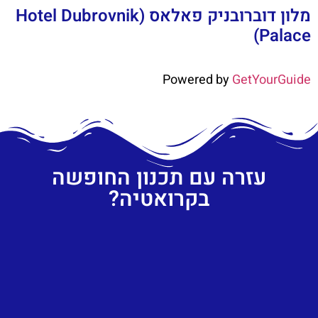
מלון דוברובניק פאלאס (Hotel Dubrovnik
Palace)
Powered by
GetYourGuide
עזרה עם תכנון החופשה
בקרואטיה?