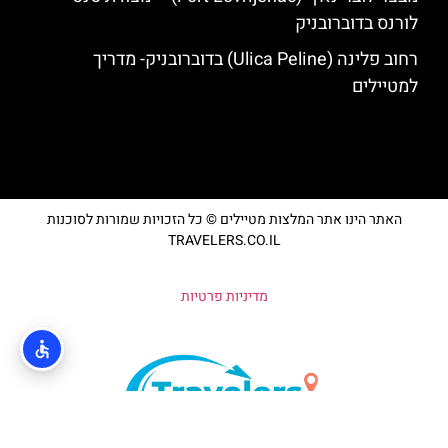
לורנס בדוברובניק
רחוב פלינה (Ulica Peline) בדוברובניק- מדריך
למטיילים
האתר הינו אתר המלצות מטיילים © כל הזכויות שמורות לסוכנות
TRAVELERS.CO.IL
מדיניות פרטיות