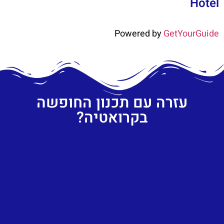
Hotel
Powered by
GetYourGuide
עזרה עם תכנון החופשה
בקרואטיה?