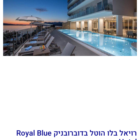
רויאל בלו הוטל בדוברובניק Royal Blue