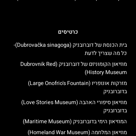
כרטיסים
בית הכנסת של דוברובניק (Dubrovačka sinagoga)-
כל מה שצריך לדעת
מוזיאון הקומוניזם של דוברובניק (Dubrovnik Red
History Museum)
מזרקות אונופריו (Large Onofrio's Fountain)
בדוברובניק
מוזיאון סיפורי האהבה (Love Stories Museum)
בדוברובניק
המוזיאון הימי בדוברובניק (Maritime Museum)
מוזיאון המלחמה (Homeland War Museum)