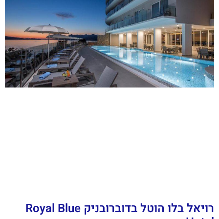
רויאל בלו הוטל בדוברובניק Royal Blue