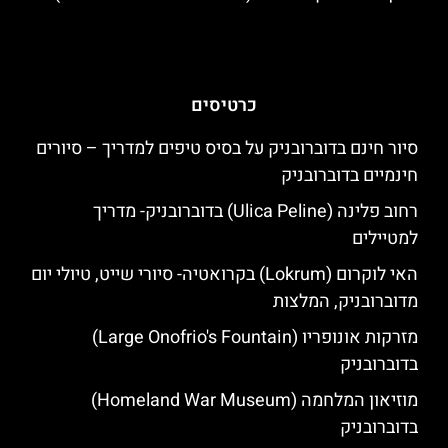
כרטיסים
סיור חינם בדוברובניק על בסיס טיפים למדריך – סיורים
חינמיים בדוברובניק
רחוב פלינה (Ulica Peline) בדוברובניק- מדריך
למטיילים
האי לוקרום (Lokrum) בקרואטיה- סיורי שייט, טיולי יום
מדוברובניק, המלצות
מזרקות אונופריו (Large Onofrio's Fountain)
בדוברובניק
מוזיאון המלחמה (Homeland War Museum)
בדוברובניק