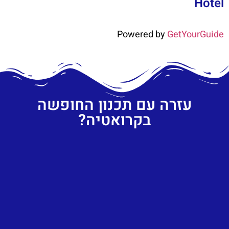
Hotel
Powered by
GetYourGuide
עזרה עם תכנון החופשה
בקרואטיה?