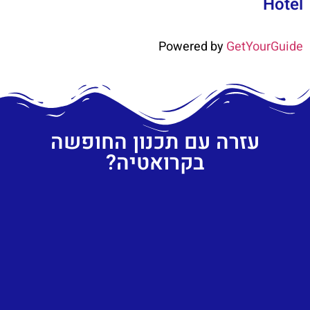
Hotel
Powered by
GetYourGuide
עזרה עם תכנון החופשה
בקרואטיה?