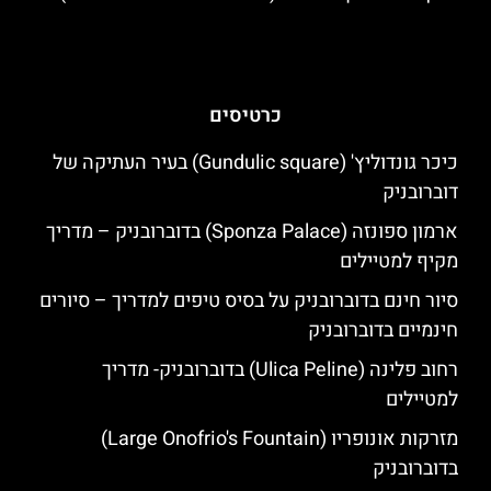
כרטיסים
כיכר גונדוליץ' (Gundulic square) בעיר העתיקה של
דוברובניק
ארמון ספונזה (Sponza Palace) בדוברובניק – מדריך
מקיף למטיילים
סיור חינם בדוברובניק על בסיס טיפים למדריך – סיורים
חינמיים בדוברובניק
רחוב פלינה (Ulica Peline) בדוברובניק- מדריך
למטיילים
מזרקות אונופריו (Large Onofrio's Fountain)
בדוברובניק