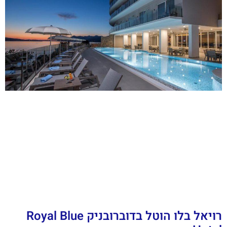
רויאל בלו הוטל בדוברובניק Royal Blue