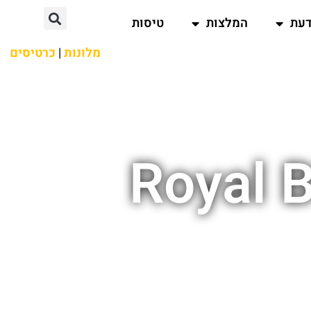
דעת
המלצות
טיסות
מלונות
|
כרטיסים
Royal B