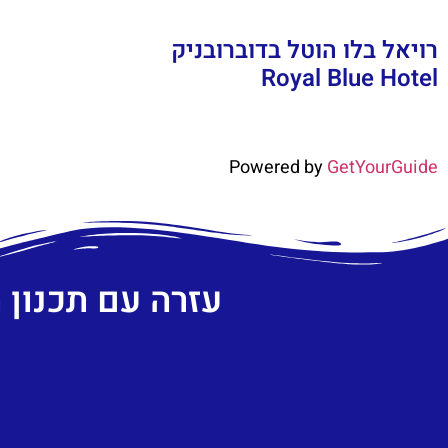
רויאל בלו הוטל בדוברובניק
Royal Blue Hotel
Powered by
GetYourGuide
עזרה עם תכנון