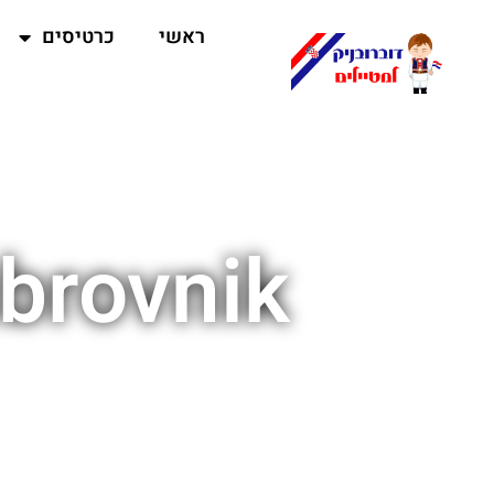
ראשי
כרטיסים
ubrovnik