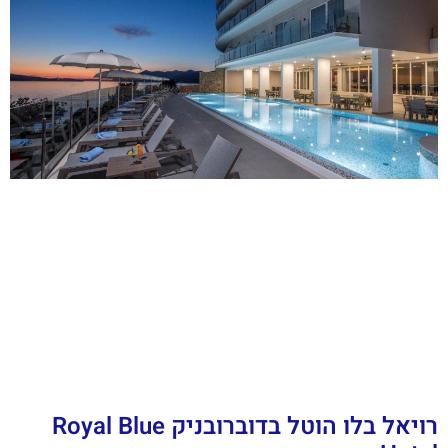
רויאל בלו הוטל בדוברובניק Royal Blue