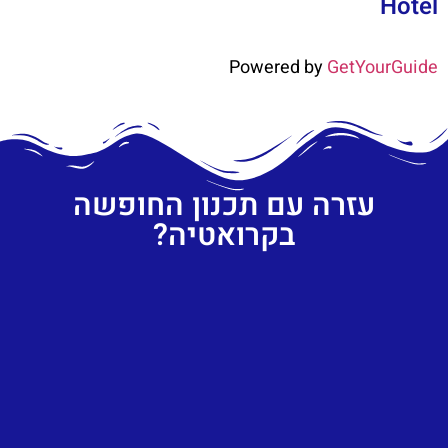
Hotel
Powered by
GetYourGuide
עזרה עם תכנון החופשה
בקרואטיה?