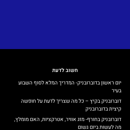
חשוב לדעת
יום ראשון בדוברובניק- המדריך המלא לסוף השבוע
בעיר
דוברובניק בקיץ – כל מה שצריך לדעת על חופשה
קיצית בדוברובניק
דוברובניק בחורף- מזג אוויר, אטרקציות, האם מומלץ,
מה לעשות ביום גשום