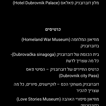
מלון דוברובניק פאלאס (Hotel Dubrovnik Palace)
כרטיסים
מוזיאון המלחמה (Homeland War Museum)
בדוברובניק
בית הכנסת של דוברובניק (Dubrovačka sinagoga)-
כל מה שצריך לדעת
כרטיס התיירים של דוברובניק – הסיטי פאס
(Dubrovnik city Pass)
דוברובניק משחקי הכס – לוקיישנים, סיורים, כל מה
שצריך להכיר
מוזיאון סיפורי האהבה (Love Stories Museum)
בדוברובניק