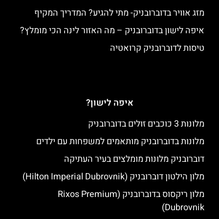
מזג אוויר בדוברובניק- מתי להגיע? המדריך המקיף
איפה לישון בדוברובניק – מה האזור לינה הכי מומלץ?
טיסות לדוברובניק קרואטיה
איפה לישון?
מלונות 3 כוכבים זולים בדוברובניק
מלונות בדוברובניק מותאמים למשפחות עם ילדים
דוברובניק מלונות מומלצים בעיר העתיקה
מלון הילטון דוברובניק (Hilton Imperial Dubrovnik)
מלון ריקסוס בדוברובניק (Rixos Premium
Dubrovnik)