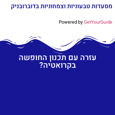
מסעדות טבעוניות וצמחוניות בדוברובניק
Powered by
GetYourGuide
עזרה עם תכנון החופשה
בקרואטיה?