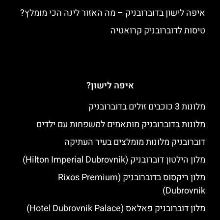
איפה לישון בדוברובניק – מה האזור לינה הכי מומלץ?
טיסות לדוברובניק קרואטיה
איפה לישון?
מלונות 3 כוכבים זולים בדוברובניק
מלונות בדוברובניק מותאמים למשפחות עם ילדים
דוברובניק מלונות מומלצים בעיר העתיקה
מלון הילטון דוברובניק (Hilton Imperial Dubrovnik)
מלון ריקסוס בדוברובניק (Rixos Premium
Dubrovnik)
מלון דוברובניק פאלאס (Hotel Dubrovnik Palace)