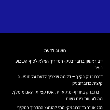
חשוב לדעת
יום ראשון בדוברובניק- המדריך המלא לסוף השבוע
בעיר
דוברובניק בקיץ – כל מה שצריך לדעת על חופשה
קיצית בדוברובניק
דוברובניק בחורף- מזג אוויר, אטרקציות, האם מומלץ,
מה לעשות ביום גשום
מזג אוויר בדוברובניק- מתי להגיע? המדריך המקיף