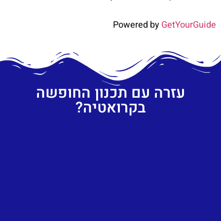
Powered by
GetYourGuide
עזרה עם תכנון החופשה
בקרואטיה?