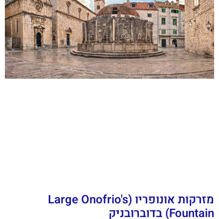
מזרקות אונופריו (Large Onofrio's
Fountain) בדוברובניק