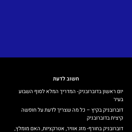
חשוב לדעת
יום ראשון בדוברובניק- המדריך המלא לסוף השבוע
בעיר
דוברובניק בקיץ – כל מה שצריך לדעת על חופשה
קיצית בדוברובניק
דוברובניק בחורף- מזג אוויר, אטרקציות, האם מומלץ,