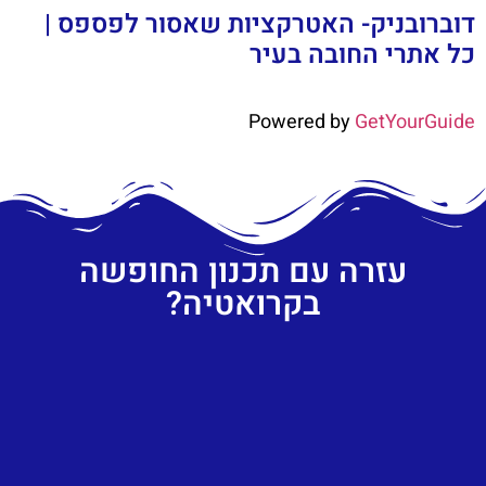
דוברובניק- האטרקציות שאסור לפספס |
כל אתרי החובה בעיר
Powered by
GetYourGuide
עזרה עם תכנון החופשה
בקרואטיה?