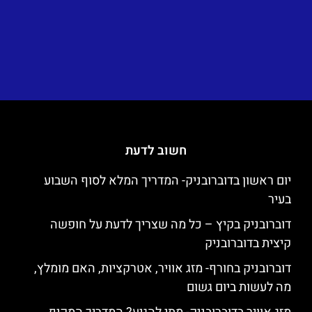
חשוב לדעת
יום ראשון בדוברובניק- המדריך המלא לסוף השבוע
בעיר
דוברובניק בקיץ – כל מה שצריך לדעת על חופשה
קיצית בדוברובניק
דוברובניק בחורף- מזג אוויר, אטרקציות, האם מומלץ,
מה לעשות ביום גשום