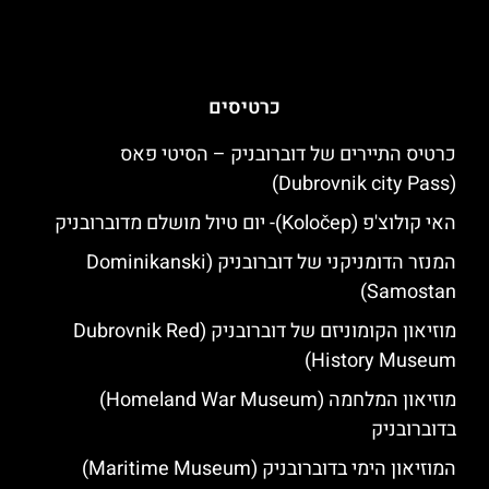
כרטיסים
כרטיס התיירים של דוברובניק – הסיטי פאס
(Dubrovnik city Pass)
האי קולוצ'פ (Koločep)- יום טיול מושלם מדוברובניק
המנזר הדומניקני של דוברובניק (Dominikanski
Samostan)
מוזיאון הקומוניזם של דוברובניק (Dubrovnik Red
History Museum)
מוזיאון המלחמה (Homeland War Museum)
בדוברובניק
המוזיאון הימי בדוברובניק (Maritime Museum)