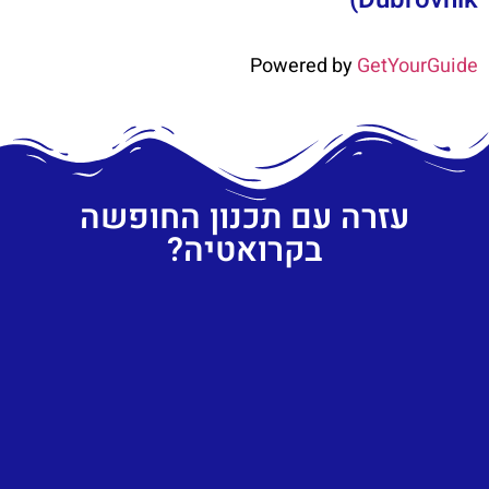
Powered by
GetYourGuide
עזרה עם תכנון החופשה
בקרואטיה?