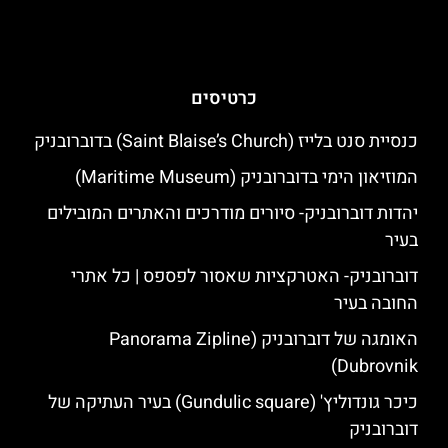
כרטיסים
כנסיית סנט בלייז (Saint Blaise’s Church) בדוברובניק
המוזיאון הימי בדוברובניק (Maritime Museum)
יהדות דוברובניק- סיורים מודרכים והאתרים המובילים
בעיר
דוברובניק- האטרקציות שאסור לפספס | כל אתרי
החובה בעיר
האומגה של דוברובניק (Panorama Zipline
Dubrovnik)
כיכר גונדוליץ' (Gundulic square) בעיר העתיקה של
דוברובניק