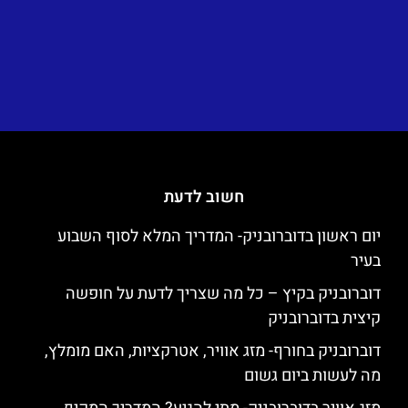
חשוב לדעת
יום ראשון בדוברובניק- המדריך המלא לסוף השבוע
בעיר
דוברובניק בקיץ – כל מה שצריך לדעת על חופשה
קיצית בדוברובניק
דוברובניק בחורף- מזג אוויר, אטרקציות, האם מומלץ,
מה לעשות ביום גשום