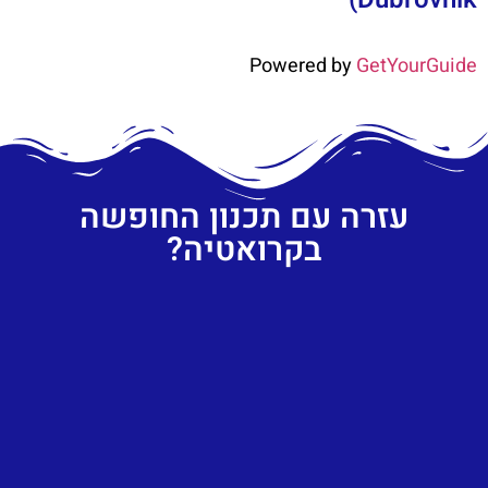
Powered by
GetYourGuide
עזרה עם תכנון החופשה
בקרואטיה?