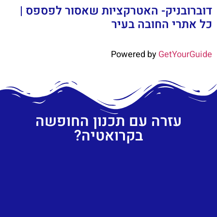
דוברובניק- האטרקציות שאסור לפספס |
כל אתרי החובה בעיר
Powered by
GetYourGuide
עזרה עם תכנון החופשה
בקרואטיה?