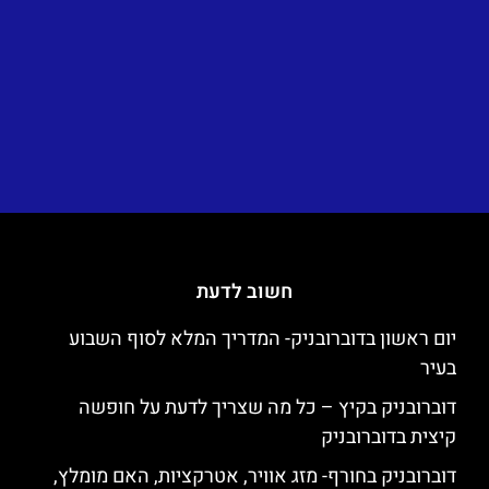
חשוב לדעת
יום ראשון בדוברובניק- המדריך המלא לסוף השבוע
בעיר
דוברובניק בקיץ – כל מה שצריך לדעת על חופשה
קיצית בדוברובניק
דוברובניק בחורף- מזג אוויר, אטרקציות, האם מומלץ,