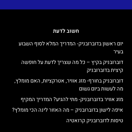
חשוב לדעת
יום ראשון בדוברובניק- המדריך המלא לסוף השבוע
בעיר
דוברובניק בקיץ – כל מה שצריך לדעת על חופשה
קיצית בדוברובניק
דוברובניק בחורף- מזג אוויר, אטרקציות, האם מומלץ,
מה לעשות ביום גשום
מזג אוויר בדוברובניק- מתי להגיע? המדריך המקיף
איפה לישון בדוברובניק – מה האזור לינה הכי מומלץ?
טיסות לדוברובניק קרואטיה