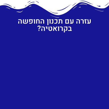
עזרה עם תכנון החופשה
בקרואטיה?