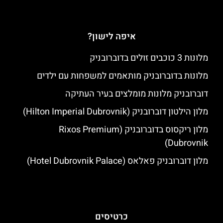
איפה לישון?
מלונות 3 כוכבים זולים בדוברובניק
מלונות בדוברובניק מותאמים למשפחות עם ילדים
דוברובניק מלונות מומלצים בעיר העתיקה
מלון הילטון דוברובניק (Hilton Imperial Dubrovnik)
מלון ריקסוס בדוברובניק (Rixos Premium
Dubrovnik)
מלון דוברובניק פאלאס (Hotel Dubrovnik Palace)
כרטיסים