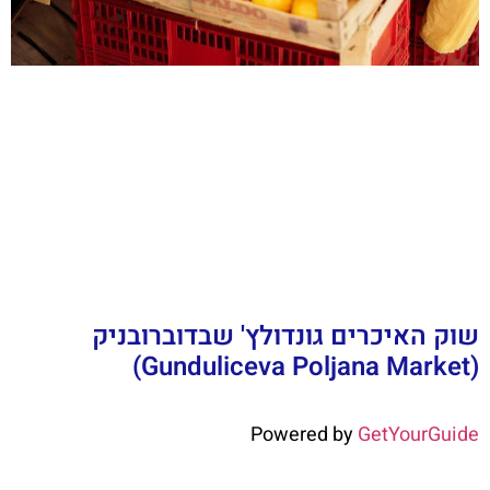
שוק האיכרים גונדולץ' שבדוברובניק
(Gunduliceva Poljana Market)
Powered by
GetYourGuide