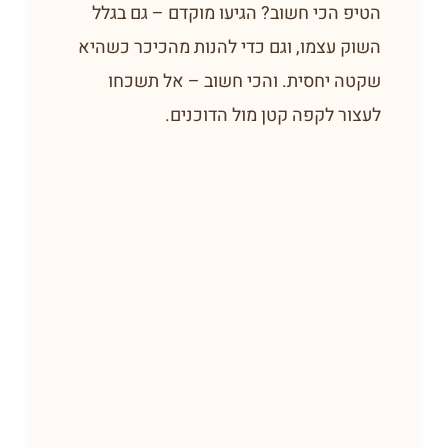
הטיפ הכי חשוב? הגיעו מוקדם – גם בגלל
השוק עצמו, וגם כדי להנות מהכיכר כשהיא
שקטה יחסית. והכי חשוב – אל תשכחו
לעצור לקפה קטן מול הדוכנים.