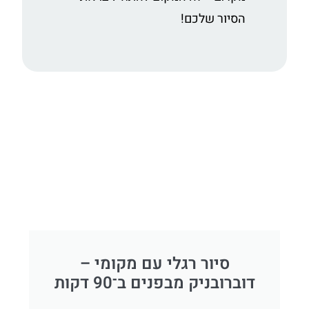
הסיור שלכם!
סיור רגלי עם מקומי –
דוברובניק מבפנים ב־90 דקות