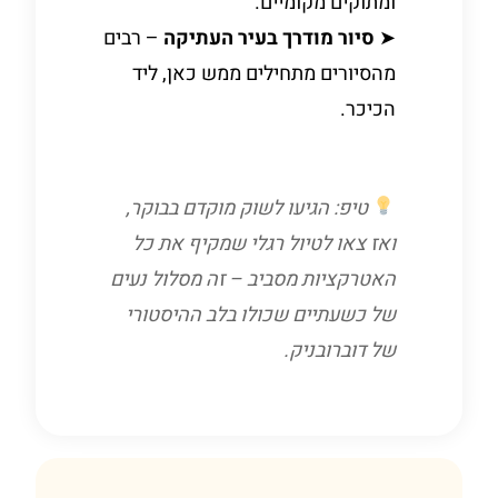
ומתוקים מקומיים.
➤
סיור מודרך בעיר העתיקה
– רבים
מהסיורים מתחילים ממש כאן, ליד
הכיכר.
טיפ: הגיעו לשוק מוקדם בבוקר,
ואז צאו לטיול רגלי שמקיף את כל
האטרקציות מסביב – זה מסלול נעים
של כשעתיים שכולו בלב ההיסטורי
של דוברובניק.