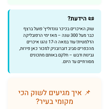
📜 הידעת?
שוק האיכרים בכיכר גונדוליץ' פועל ברצף
כבר מעל 300 שנה – מאז ימי הרפובליקה
הדלמטית! עוד במאה ה-17 נהגו איכרים
מהכפרים סביב דוברובניק למכור כאן פירות,
גבינות ודבש – חלקם באותם מתכונים
מסורתיים עד היום.
📌 איך מגיעים לשוק הכי
מקומי בעיר?