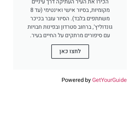
הכירו את העיר העתיקה דרך עיניים
מקומיות, בסיור אישי ואינטימי (עד 8
משתתפים בלבד). הסיור עובר בכיכר
גונדוליץ', ברחוב סטרדון ובפינות חבויות
עם סיפורים מרתקים על החיים בעיר.
לחצו כאן
Powered by
GetYourGuide