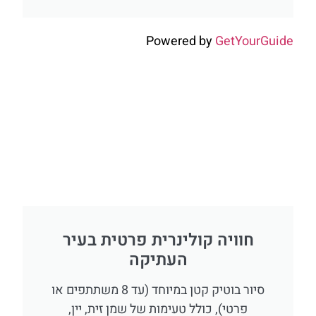
Powered by
GetYourGuid
חוויה קולינרית פרטית בעיר
העתיקה
סיור בוטיק קטן במיוחד (עד 8 משתתפים או
פרטי), כולל טעימות של שמן זית, יין,