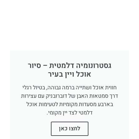
גסטרונומיה דלמטית – סיור
אוכל ויין בעיר
חווית אוכל ושתייה ברמה גבוהה, בטיול רגלי
דרך סמטאות האבן של דוברובניק עם עצירות
בארבע מסעדות מקומיות לטעימות אוכל
דלמטי לצד יין מקומי.
לחצו כאן