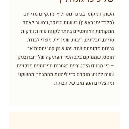
השוק המקומי בכיכר גונדוליץ' מתקיים מדי יום
(מלבד ימי ראשון) בשעות הבוקר, ונחשב לאחד
המקומות האותנטיים ביותר לקנות פירות וירקות
טריים, תבלינים, ריבות, שמן זית, מוצרי לבנדר,
גבינות מקומיות ועוד. זהו שוק קטן יחסית אך
תוסס, שממוקם בלב העיר העתיקה של דוברובניק
– בין מבנים היסטוריים ואתרים תיירותיים מרכזיים.
שווה להגיע מוקדם כדי ליהנות מהמבחר, מהשקט
ומהצללים הנעימים של הבוקר.