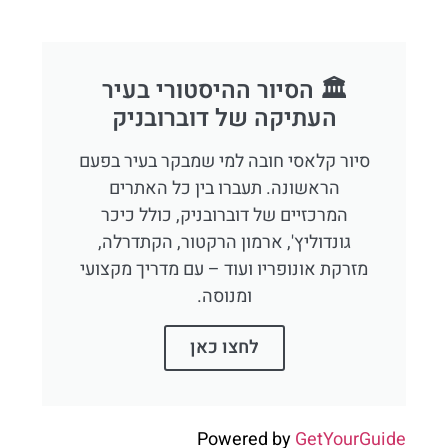
🏛️ הסיור ההיסטורי בעיר
העתיקה של דוברובניק
סיור קלאסי חובה למי שמבקר בעיר בפעם
הראשונה. תעברו בין כל האתרים
המרכזיים של דוברובניק, כולל כיכר
גונדוליץ', ארמון הרקטור, הקתדרלה,
מזרקת אונופריו ועוד – עם מדריך מקצועי
ומנוסה.
לחצו כאן
Powered by
GetYourGuide