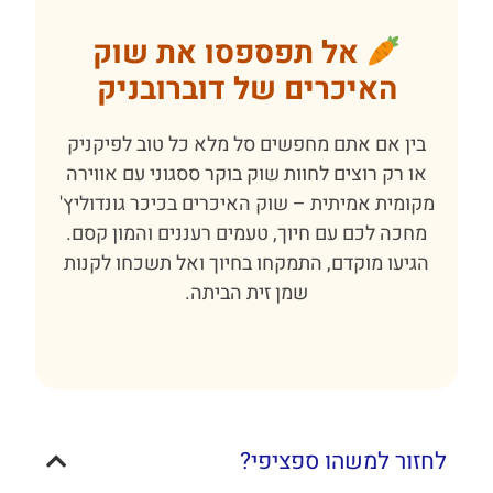
אל תפספסו את שוק
האיכרים של דוברובניק
בין אם אתם מחפשים סל מלא כל טוב לפיקניק
או רק רוצים לחוות שוק בוקר ססגוני עם אווירה
מקומית אמיתית – שוק האיכרים בכיכר גונדוליץ'
מחכה לכם עם חיוך, טעמים רעננים והמון קסם.
הגיעו מוקדם, התמקחו בחיוך ואל תשכחו לקנות
שמן זית הביתה.
לחזור למשהו ספציפי?