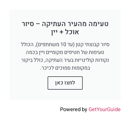
טעימה מהעיר העתיקה – סיור
אוכל + יין
סיור קבוצתי קטן (עד 10 משתתפים), הכולל
טעימות של חטיפים מקומיים ויין בכמה
נקודות קולינריות בעיר העתיקה, כולל ביקור
במקומות סמוכים לכיכר.
לחצו כאן
Powered by
GetYourGuid