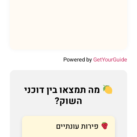
Powered by
GetYourGuid
מה תמצאו בין דוכני
השוק?
פירות עונתיים