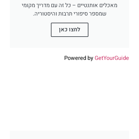
מאכלים אותנטיים – כל זה עם מדריך מקומי
שמספר סיפורי תרבות והיסטוריה.
לחצו כאן
Powered by
GetYourGuid