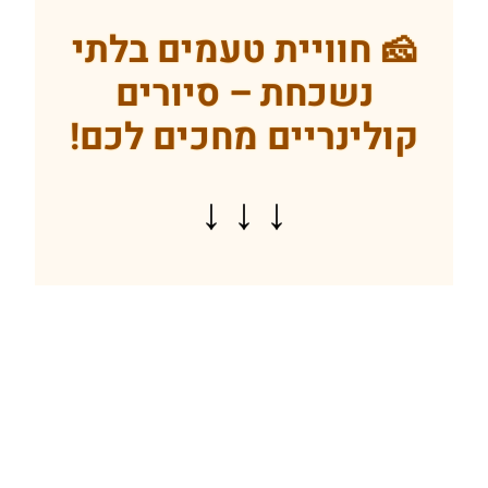
🧀 חוויית טעמים בלתי
נשכחת – סיורים
קולינריים מחכים לכם!
↓ ↓ ↓