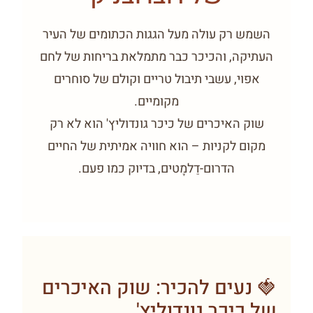
השמש רק עולה מעל הגגות הכתומים של העיר
העתיקה, והכיכר כבר מתמלאת בריחות של לחם
אפוי, עשבי תיבול טריים וקולם של סוחרים
מקומיים.
שוק האיכרים של כיכר גונדוליץ' הוא לא רק
מקום לקניות – הוא חוויה אמיתית של החיים
הדרום-דַלמָטים, בדיוק כמו פעם.
🍓 נעים להכיר: שוק האיכרים
של כיכר גונדוליץ'