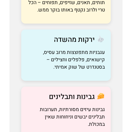
תותים, תאנים, שזיפים, תפוחים – הכל
טרי ולרוב נקטף באותו בוקר ממש.
ירקות מהשדה
עגבניות מתפוצצות מרוב עסיס,
קישואים, פלפלים וחצילים –
בסטנדרט של שוק אמיתי.
גבינות ותבלינים
גבינות עיזים מסורתיות, תערובות
תבלינים יבשים וניחוחות שאין
במכולת.