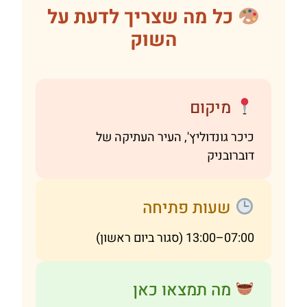
כל מה שצריך לדעת על
השוק
מיקום
כיכר גונדוליץ', העיר העתיקה של
דוברובניק
שעות פתיחה
07:00–13:00 (סגור ביום ראשון)
מה תמצאו כאן