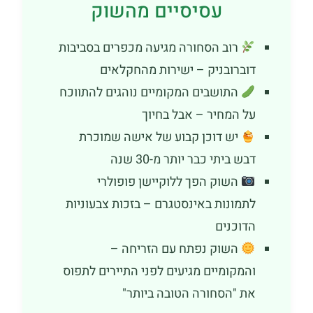
עסיסיים מהשוק
רוב הסחורה מגיעה מכפרים בסביבות
דוברובניק – ישירות מהחקלאים
התושבים המקומיים נוהגים להתווכח
על המחיר – אבל בחיוך
יש דוכן קבוע של אישה שמוכרת
דבש ביתי כבר יותר מ-30 שנה
השוק הפך ללוקיישן פופולרי
לתמונות באינסטגרם – בזכות צבעוניות
הדוכנים
השוק נפתח עם הזריחה –
והמקומיים מגיעים לפני התיירים לתפוס
את "הסחורה הטובה ביותר"