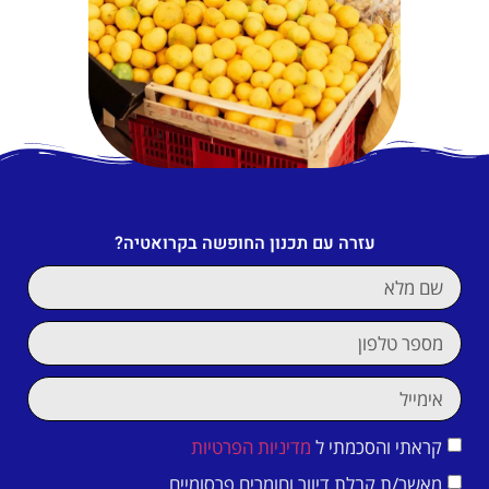
עזרה עם תכנון החופשה בקרואטיה?
קראתי והסכמתי ל
מדיניות הפרטיות
מאשר/ת קבלת דיוור וחומרים פרסומיים