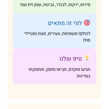
פירות, ירקות, לבנדר, גבינות, שמן זית ועוד
למי זה מתאים
לכולם! משפחות, צעירים, זוגות ומטיילי
סולו
טיפ שלנו
תגיעו מוקדם, תביאו מזומן, ותתמקחו
בעדינות