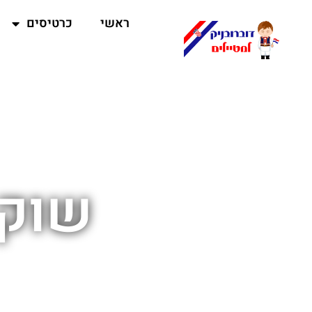
ראשי
כרטיסים
שוק 