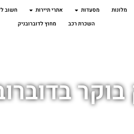
מלונות
מסעדות
אתרי תיירות
חשוב ל
השכרת רכב
מחוץ לדוברובניק
בוקר בדוברוב