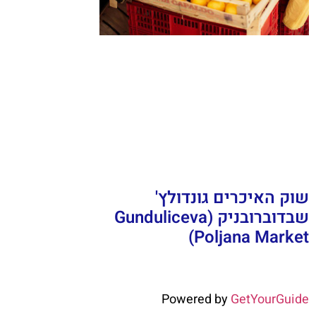
שוק האיכרים גונדולץ'
שבדוברובניק (Gunduliceva
Poljana Market)
Powered by
GetYourGuide