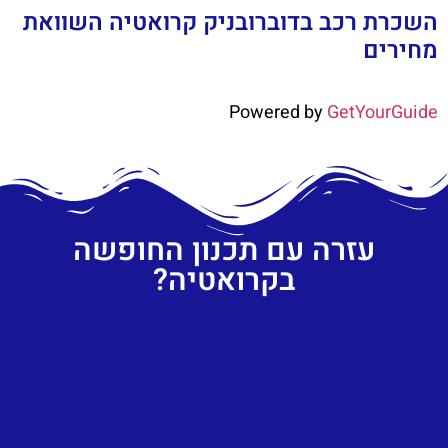
השכרת רכב בדוברובניק קרואטיה השוואת
מחירים
Powered by
GetYourGuide
עזרה עם תכנון החופשה
בקרואטיה?