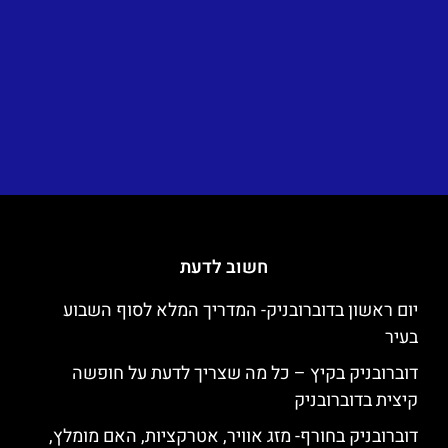
חשוב לדעת
יום ראשון בדוברובניק- המדריך המלא לסוף השבוע
בעיר
דוברובניק בקיץ – כל מה שצריך לדעת על חופשה
קיצית בדוברובניק
דוברובניק בחורף- מזג אוויר, אטרקציות, האם מומלץ,