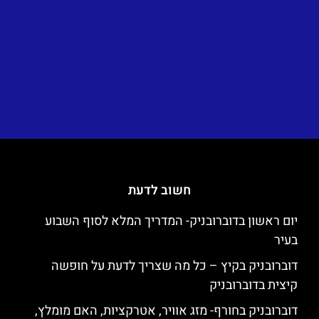
חשוב לדעת
יום ראשון בדוברובניק- המדריך המלא לסוף השבוע
בעיר
דוברובניק בקיץ – כל מה שצריך לדעת על חופשה
קיצית בדוברובניק
דוברובניק בחורף- מזג אוויר, אטרקציות, האם מומלץ,