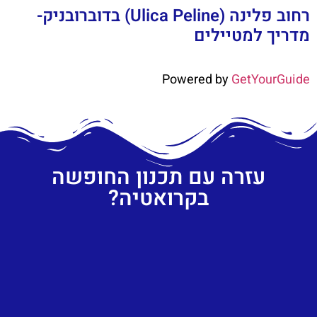
רחוב פלינה (Ulica Peline) בדוברובניק-
מדריך למטיילים
Powered by
GetYourGuide
עזרה עם תכנון החופשה
בקרואטיה?