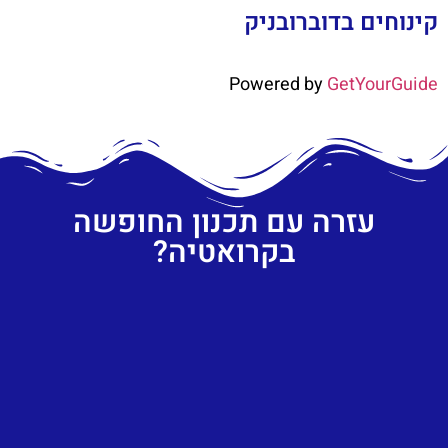
קינוחים בדוברובניק
Powered by
GetYourGuide
עזרה עם תכנון החופשה
בקרואטיה?