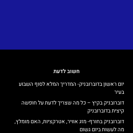
חשוב לדעת
יום ראשון בדוברובניק- המדריך המלא לסוף השבוע
בעיר
דוברובניק בקיץ – כל מה שצריך לדעת על חופשה
קיצית בדוברובניק
דוברובניק בחורף- מזג אוויר, אטרקציות, האם מומלץ,
מה לעשות ביום גשום