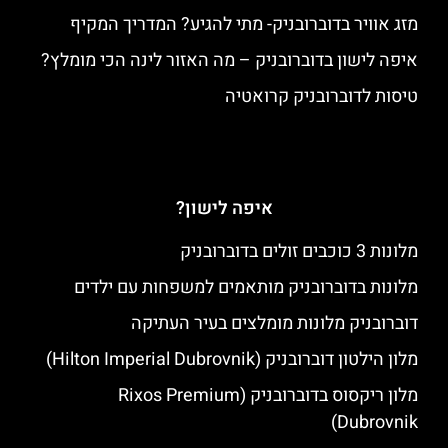
מזג אוויר בדוברובניק- מתי להגיע? המדריך המקיף
איפה לישון בדוברובניק – מה האזור לינה הכי מומלץ?
טיסות לדוברובניק קרואטיה
איפה לישון?
מלונות 3 כוכבים זולים בדוברובניק
מלונות בדוברובניק מותאמים למשפחות עם ילדים
דוברובניק מלונות מומלצים בעיר העתיקה
מלון הילטון דוברובניק (Hilton Imperial Dubrovnik)
מלון ריקסוס בדוברובניק (Rixos Premium
Dubrovnik)