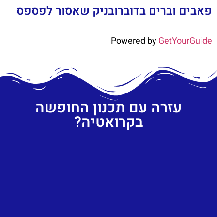
פאבים וברים בדוברובניק שאסור לפספס
Powered by
GetYourGuide
עזרה עם תכנון החופשה
בקרואטיה?