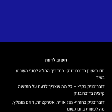
חשוב לדעת
יום ראשון בדוברובניק- המדריך המלא לסוף השבוע
בעיר
דוברובניק בקיץ – כל מה שצריך לדעת על חופשה
קיצית בדוברובניק
דוברובניק בחורף- מזג אוויר, אטרקציות, האם מומלץ,
מה לעשות ביום גשום