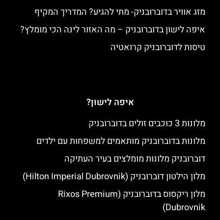
מזג אוויר בדוברובניק- מתי להגיע? המדריך המקיף
איפה לישון בדוברובניק – מה האזור לינה הכי מומלץ?
טיסות לדוברובניק קרואטיה
איפה לישון?
מלונות 3 כוכבים זולים בדוברובניק
מלונות בדוברובניק מותאמים למשפחות עם ילדים
דוברובניק מלונות מומלצים בעיר העתיקה
מלון הילטון דוברובניק (Hilton Imperial Dubrovnik)
מלון ריקסוס בדוברובניק (Rixos Premium
Dubrovnik)