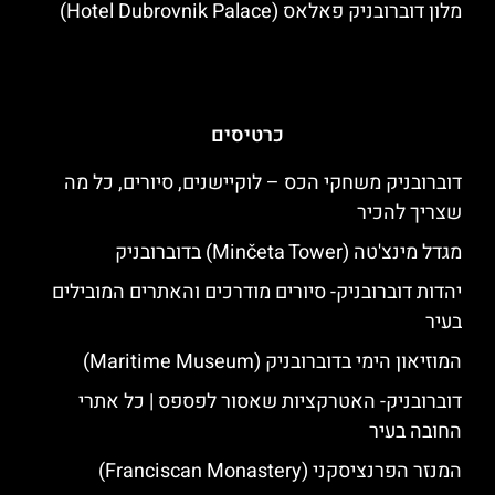
מלון דוברובניק פאלאס (Hotel Dubrovnik Palace)
כרטיסים
דוברובניק משחקי הכס – לוקיישנים, סיורים, כל מה
שצריך להכיר
מגדל מינצ'טה (Minčeta Tower) בדוברובניק
יהדות דוברובניק- סיורים מודרכים והאתרים המובילים
בעיר
המוזיאון הימי בדוברובניק (Maritime Museum)
דוברובניק- האטרקציות שאסור לפספס | כל אתרי
החובה בעיר
המנזר הפרנציסקני (Franciscan Monastery)