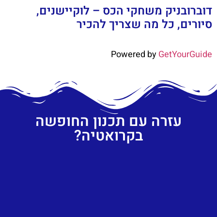
דוברובניק משחקי הכס – לוקיישנים,
סיורים, כל מה שצריך להכיר
Powered by
GetYourGuide
עזרה עם תכנון החופשה
בקרואטיה?