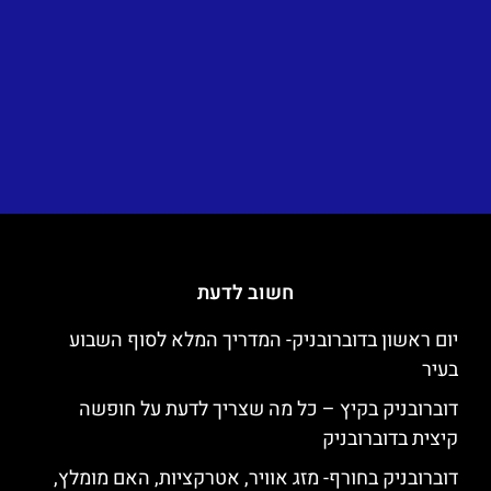
חשוב לדעת
יום ראשון בדוברובניק- המדריך המלא לסוף השבוע
בעיר
דוברובניק בקיץ – כל מה שצריך לדעת על חופשה
קיצית בדוברובניק
דוברובניק בחורף- מזג אוויר, אטרקציות, האם מומלץ,