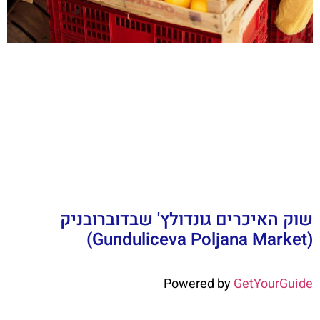
שוק האיכרים גונדולץ' שבדוברובניק
(Gunduliceva Poljana Market)
Powered by
GetYourGuide