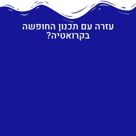
עזרה עם תכנון החופשה
בקרואטיה?