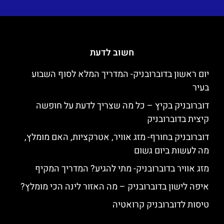
חשוב לדעת
יום ראשון בדוברובניק- המדריך המלא לסוף השבוע
בעיר
דוברובניק בקיץ – כל מה שצריך לדעת על חופשה
קיצית בדוברובניק
דוברובניק בחורף- מזג אוויר, אטרקציות, האם מומלץ,
מה לעשות ביום גשום
מזג אוויר בדוברובניק- מתי להגיע? המדריך המקיף
איפה לישון בדוברובניק – מה האזור לינה הכי מומלץ?
טיסות לדוברובניק קרואטיה