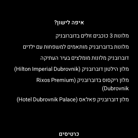
איפה לישון?
מלונות 3 כוכבים זולים בדוברובניק
מלונות בדוברובניק מותאמים למשפחות עם ילדים
דוברובניק מלונות מומלצים בעיר העתיקה
מלון הילטון דוברובניק (Hilton Imperial Dubrovnik)
מלון ריקסוס בדוברובניק (Rixos Premium
Dubrovnik)
מלון דוברובניק פאלאס (Hotel Dubrovnik Palace)
כרטיסים