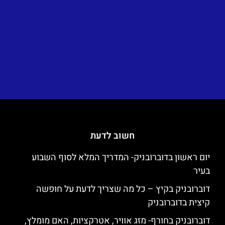
חשוב לדעת
יום ראשון בדוברובניק- המדריך המלא לסוף השבוע
בעיר
דוברובניק בקיץ – כל מה שצריך לדעת על חופשה
קיצית בדוברובניק
דוברובניק בחורף- מזג אוויר, אטרקציות, האם מומלץ,