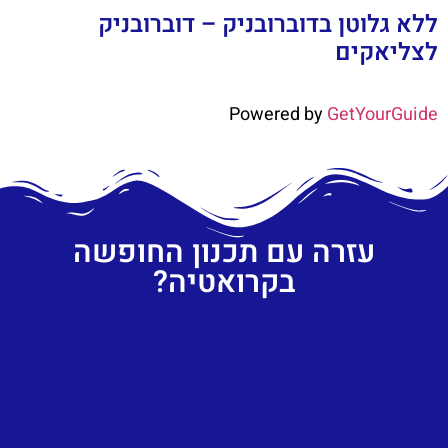
ללא גלוטן בדוברובניק – דוברובניק
לצליאקים
Powered by
GetYourGuide
עזרה עם תכנון החופשה
בקרואטיה?