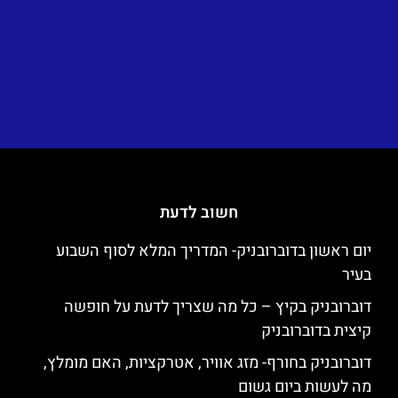
חשוב לדעת
יום ראשון בדוברובניק- המדריך המלא לסוף השבוע
בעיר
דוברובניק בקיץ – כל מה שצריך לדעת על חופשה
קיצית בדוברובניק
דוברובניק בחורף- מזג אוויר, אטרקציות, האם מומלץ,
מה לעשות ביום גשום