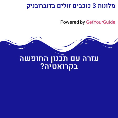
מלונות 3 כוכבים זולים בדוברובניק
Powered by
GetYourGuide
עזרה עם תכנון החופשה
בקרואטיה?