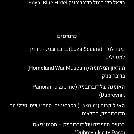
רויאל בלו הוטל בדוברובניק Royal Blue Hotel
כרטיסים
כיכר לוז'ה (Luza Square) בדוברובניק- מדריך
למטיילים
מוזיאון המלחמה (Homeland War Museum)
בדוברובניק
האומגה של דוברובניק (Panorama Zipline
Dubrovnik)
האי לוקרום (Lokrum) בקרואטיה- סיורי שייט, טיולי יום
מדוברובניק, המלצות
כרטיס התיירים של דוברובניק – הסיטי פאס
(Dubrovnik city Pass)