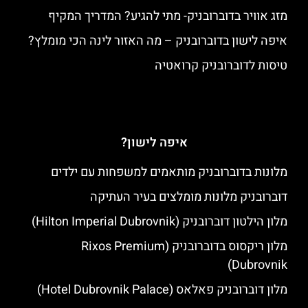
מזג אוויר בדוברובניק- מתי להגיע? המדריך המקיף
איפה לישון בדוברובניק – מה האזור לינה הכי מומלץ?
טיסות לדוברובניק קרואטיה
איפה לישון?
מלונות בדוברובניק מותאמים למשפחות עם ילדים
דוברובניק מלונות מומלצים בעיר העתיקה
מלון הילטון דוברובניק (Hilton Imperial Dubrovnik)
מלון ריקסוס בדוברובניק (Rixos Premium
Dubrovnik)
מלון דוברובניק פאלאס (Hotel Dubrovnik Palace)