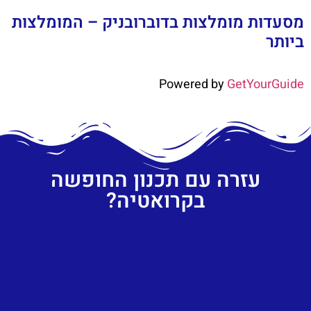
מסעדות מומלצות בדוברובניק – המומלצות
ביותר
Powered by
GetYourGuide
עזרה עם תכנון החופשה
בקרואטיה?