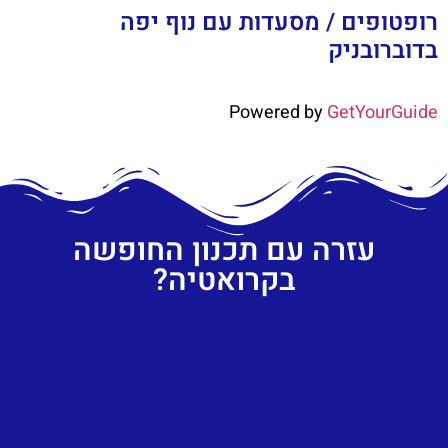
רופטופים / מסעדות עם נוף יפה
בדוברובניק
Powered by
GetYourGuide
עזרה עם תכנון החופשה
בקרואטיה?