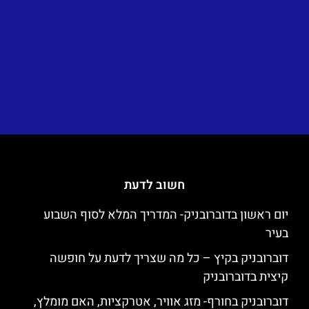
חשוב לדעת
יום ראשון בדוברובניק- המדריך המלא לסוף השבוע
בעיר
דוברובניק בקיץ – כל מה שצריך לדעת על חופשה
קיצית בדוברובניק
דוברובניק בחורף- מזג אוויר, אטרקציות, האם מומלץ,