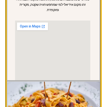
זהו מקום אידיאלי למי שמחפש חוויה שקטה, מקורית
ומוקפדת.