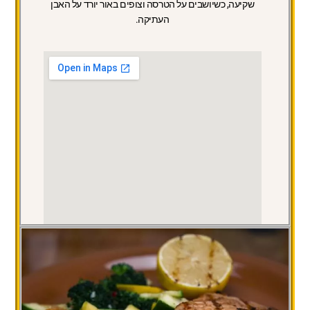
שקיעה, כשיושבים על הטרסה וצופים באור יורד על האבן
העתיקה.