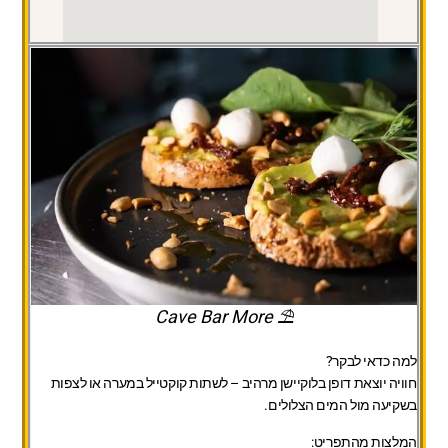
⛱️ Cave Bar More
למה כדאי לבקר?
חוויה יוצאת דופן בלוקיישן מרהיב – לשתות קוקטייל במערה או לצפות
בשקיעה מול המים הצלולים.
המלצות מהתפריט: