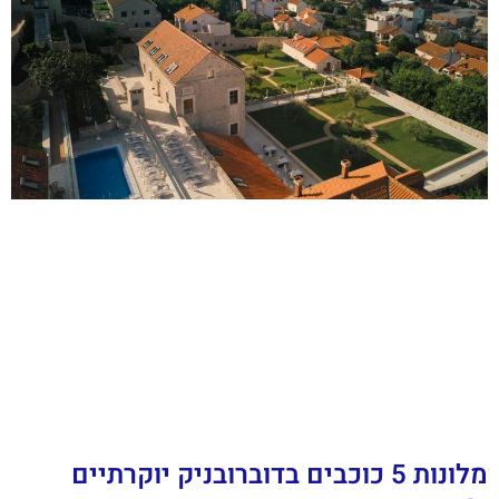
מלונות 5 כוכבים בדוברובניק יוקרתיים