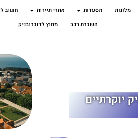
מלונות
מסעדות
אתרי תיירות
חשוב ל
השכרת רכב
מחוץ לדוברובניק
ובניק יוקרתיים