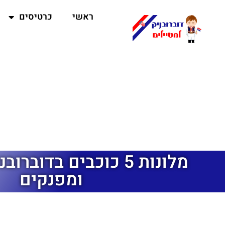
ראשי
כרטיסים
מלונות 5 כוכבים בדובר
ומפנקים