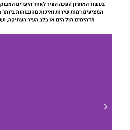
המציעים רמות שירות ואיכות מהגבוהות ביותר בע
מדהימים מול הים או בלב העיר העתיקה, וש