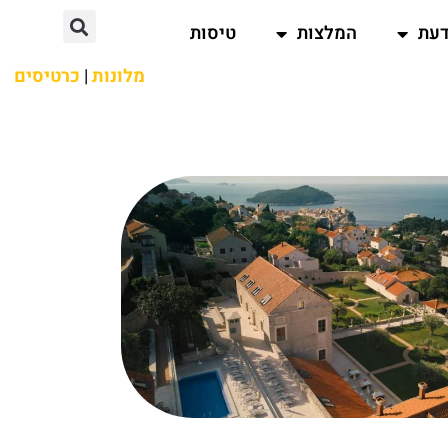
דעת
המלצות
טיסות
מלונות
|
כרטיסים