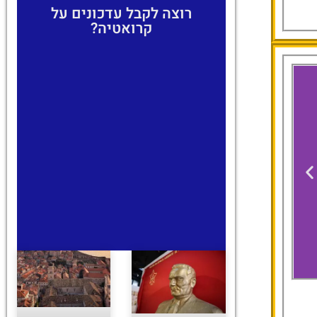
רוצה לקבל עדכונים על
קרואטיה?