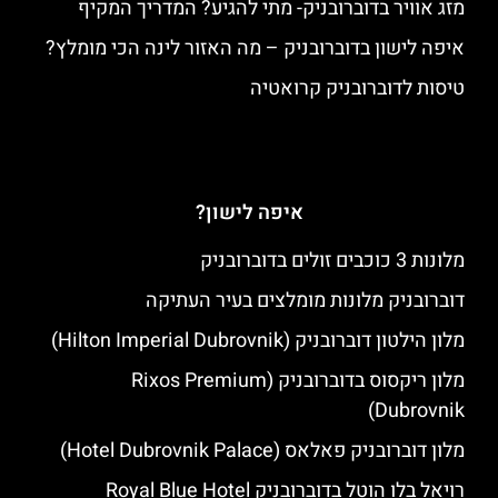
מזג אוויר בדוברובניק- מתי להגיע? המדריך המקיף
איפה לישון בדוברובניק – מה האזור לינה הכי מומלץ?
טיסות לדוברובניק קרואטיה
איפה לישון?
מלונות 3 כוכבים זולים בדוברובניק
דוברובניק מלונות מומלצים בעיר העתיקה
מלון הילטון דוברובניק (Hilton Imperial Dubrovnik)
מלון ריקסוס בדוברובניק (Rixos Premium
Dubrovnik)
מלון דוברובניק פאלאס (Hotel Dubrovnik Palace)
רויאל בלו הוטל בדוברובניק Royal Blue Hotel