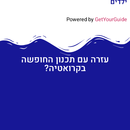
ילדים
Powered by
GetYourGuide
עזרה עם תכנון החופשה
בקרואטיה?