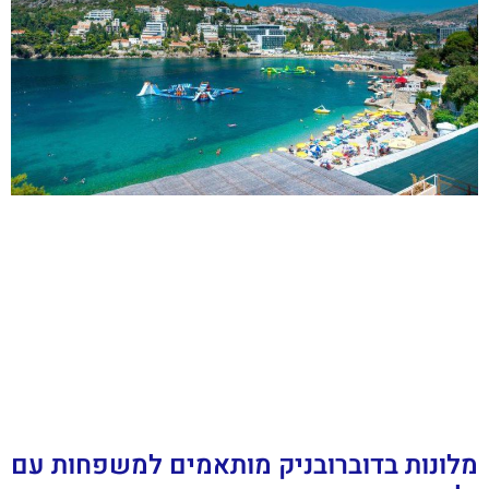
מלונות בדוברובניק מותאמים למשפחות עם