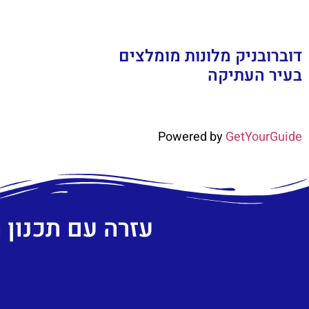
דוברובניק מלונות מומלצים
בעיר העתיקה
Powered by
GetYourGuide
עזרה עם תכנון