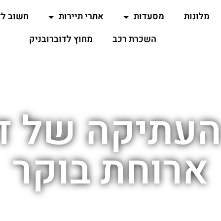
מלונות
מסעדות
אתרי תיירות
חשוב ל
השכרת רכב
מחוץ לדוברובניק
העתיקה של ד
ארוחת בוקר