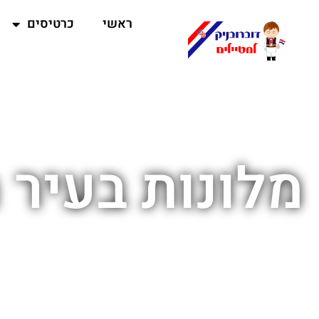
ראשי
כרטיסים
מלונות בעיר 