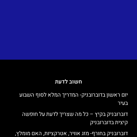
חשוב לדעת
יום ראשון בדוברובניק- המדריך המלא לסוף השבוע
בעיר
דוברובניק בקיץ – כל מה שצריך לדעת על חופשה
קיצית בדוברובניק
דוברובניק בחורף- מזג אוויר, אטרקציות, האם מומלץ,