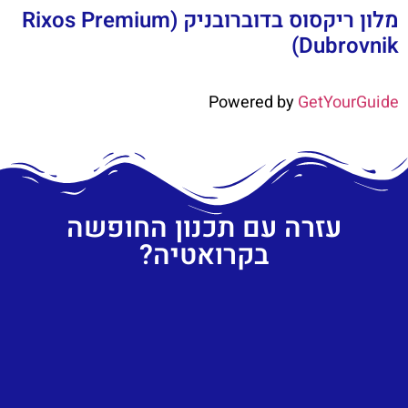
מלון ריקסוס בדוברובניק (Rixos Premium
Dubrovnik)
Powered by
GetYourGuide
עזרה עם תכנון החופשה
בקרואטיה?