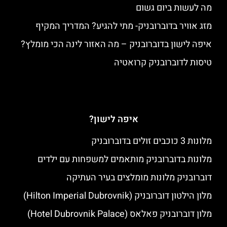
מה לעשות ביום גשום
מזג אוויר בדוברובניק- מתי להגיע? המדריך המקיף
איפה לישון בדוברובניק – מה האזור לינה הכי מומלץ?
טיסות לדוברובניק קרואטיה
איפה לישון?
מלונות 3 כוכבים זולים בדוברובניק
מלונות בדוברובניק מותאמים למשפחות עם ילדים
דוברובניק מלונות מומלצים בעיר העתיקה
מלון הילטון דוברובניק (Hilton Imperial Dubrovnik)
מלון דוברובניק פאלאס (Hotel Dubrovnik Palace)