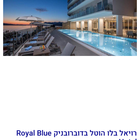
רויאל בלו הוטל בדוברובניק Royal Blue