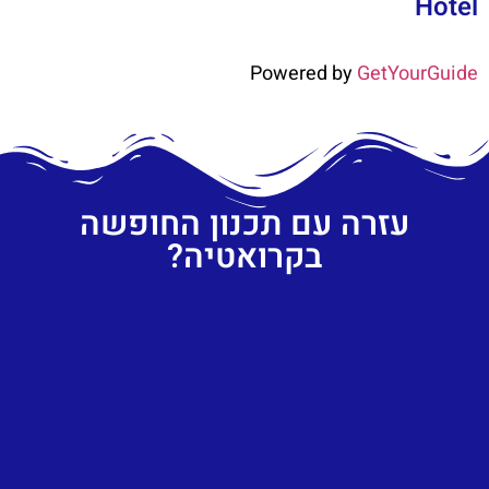
Hotel
Powered by
GetYourGuide
עזרה עם תכנון החופשה
בקרואטיה?