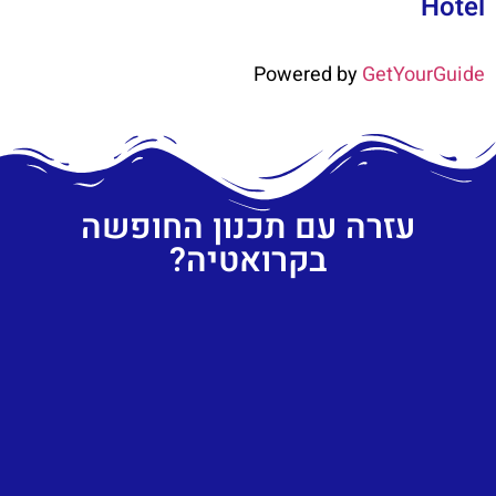
Hotel
Powered by
GetYourGuide
עזרה עם תכנון החופשה
בקרואטיה?