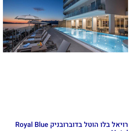
רויאל בלו הוטל בדוברובניק Royal Blue