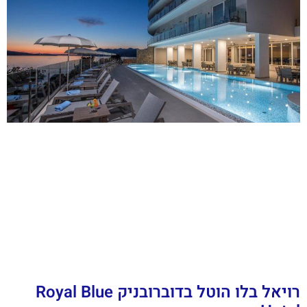
רויאל בלו הוטל בדוברובניק Royal Blue