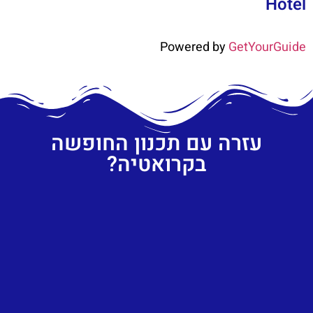
Hotel
Powered by
GetYourGuide
עזרה עם תכנון החופשה
בקרואטיה?