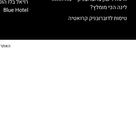
לינה הכי מומלץ?
Blue Hotel
טיסות לדוברובניק קרואטיה
האתר הי