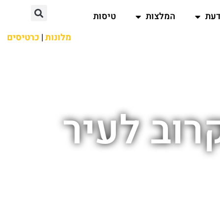
דעת
המלצות
טיסות
מלונות
|
כרטיסים
קרוב לעיר