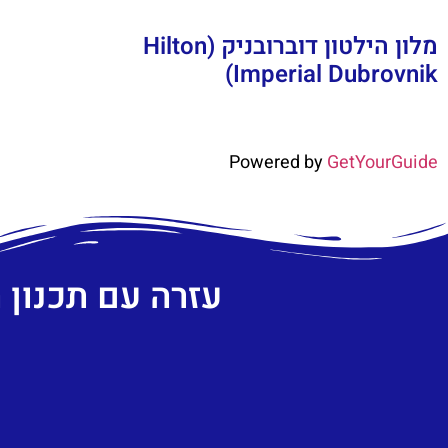
מלון הילטון דוברובניק (Hilton
Imperial Dubrovnik)
Powered by
GetYourGuide
עזרה עם תכנון