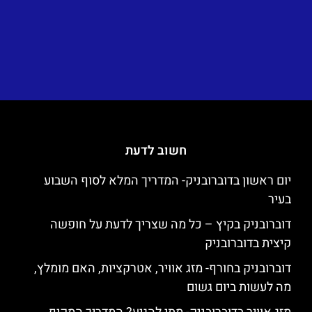
חשוב לדעת
יום ראשון בדוברובניק- המדריך המלא לסוף השבוע
בעיר
דוברובניק בקיץ – כל מה שצריך לדעת על חופשה
קיצית בדוברובניק
דוברובניק בחורף- מזג אוויר, אטרקציות, האם מומלץ,
מה לעשות ביום גשום