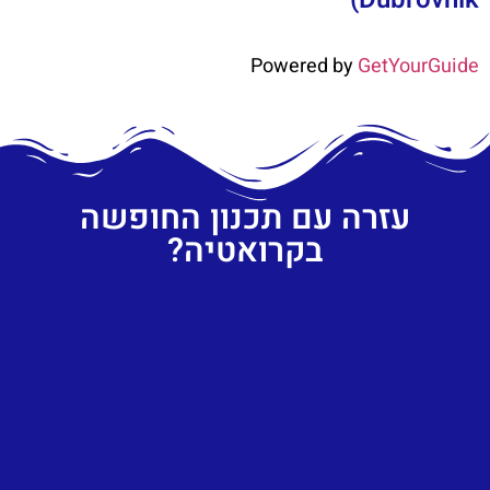
Powered by
GetYourGuide
עזרה עם תכנון החופשה
בקרואטיה?