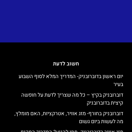
חשוב לדעת
יום ראשון בדוברובניק- המדריך המלא לסוף השבוע
בעיר
דוברובניק בקיץ – כל מה שצריך לדעת על חופשה
קיצית בדוברובניק
דוברובניק בחורף- מזג אוויר, אטרקציות, האם מומלץ,
מה לעשות ביום גשום