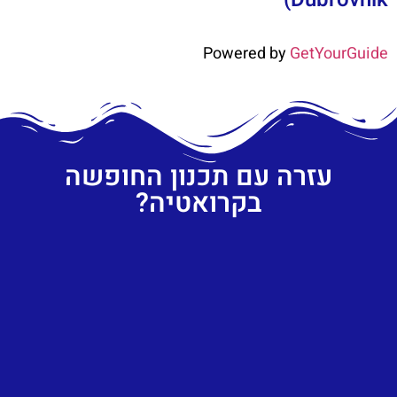
Powered by
GetYourGuide
עזרה עם תכנון החופשה
בקרואטיה?