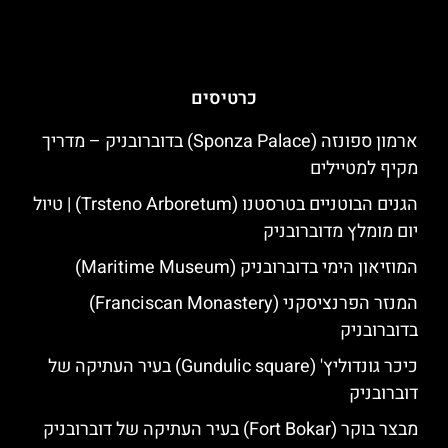
כרטיסים
ארמון ספונזה (Sponza Palace) בדוברובניק – מדריך
מקיף למטיילים
הגנים הבוטניים בטרסטנו (Trsteno Arboretum) | טיול
יום מומלץ מדוברובניק
המוזיאון הימי בדוברובניק (Maritime Museum)
המנזר הפרנציסקני (Franciscan Monastery)
בדוברובניק
כיכר גונדוליץ' (Gundulic square) בעיר העתיקה של
דוברובניק
מבצר בוקר (Fort Bokar) בעיר העתיקה של דוברובניק