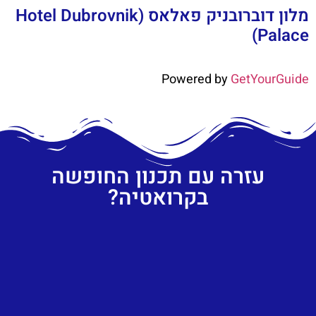
מלון דוברובניק פאלאס (Hotel Dubrovnik
Palace)
Powered by
GetYourGuide
עזרה עם תכנון החופשה
בקרואטיה?