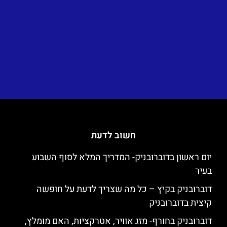
חשוב לדעת
יום ראשון בדוברובניק- המדריך המלא לסוף השבוע
בעיר
דוברובניק בקיץ – כל מה שצריך לדעת על חופשה
קיצית בדוברובניק
דוברובניק בחורף- מזג אוויר, אטרקציות, האם מומלץ,