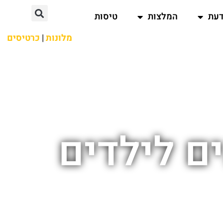
דעת
המלצות
טיסות
מלונות
|
כרטיסים
ם לילדים