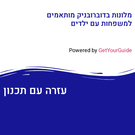
מלונות בדוברובניק מותאמים
למשפחות עם ילדים
Powered by
GetYourGuide
עזרה עם תכנון