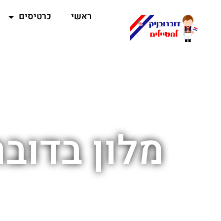
ראשי
כרטיסים
מלון בדוב