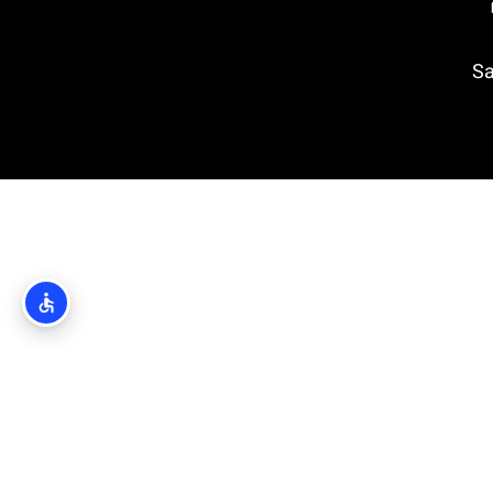
Saint