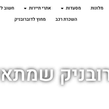
מלונות
מסעדות
אתרי תיירות
חשוב ל
השכרת רכב
מחוץ לדוברובניק
רובניק שמתאי