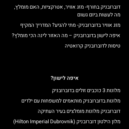
דוברובניק בחורף- מזג אוויר, אטרקציות, האם מומלץ,
מה לעשות ביום גשום
מזג אוויר בדוברובניק- מתי להגיע? המדריך המקיף
איפה לישון בדוברובניק – מה האזור לינה הכי מומלץ?
טיסות לדוברובניק קרואטיה
איפה לישון?
מלונות 3 כוכבים זולים בדוברובניק
מלונות בדוברובניק מותאמים למשפחות עם ילדים
דוברובניק מלונות מומלצים בעיר העתיקה
מלון הילטון דוברובניק (Hilton Imperial Dubrovnik)