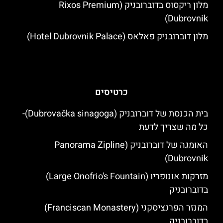
מלון ריקסוס בדוברובניק (Rixos Premium
Dubrovnik)
מלון דוברובניק פאלאס (Hotel Dubrovnik Palace)
כרטיסים
בית הכנסת של דוברובניק (Dubrovačka sinagoga)-
כל מה שצריך לדעת
האומגה של דוברובניק (Panorama Zipline
Dubrovnik)
מזרקות אונופריו (Large Onofrio's Fountain)
בדוברובניק
המנזר הפרנציסקני (Franciscan Monastery)
בדוברובניק