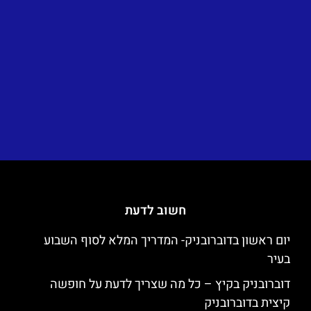
חשוב לדעת
יום ראשון בדוברובניק- המדריך המלא לסוף השבוע
בעיר
דוברובניק בקיץ – כל מה שצריך לדעת על חופשה
קיצית בדוברובניק