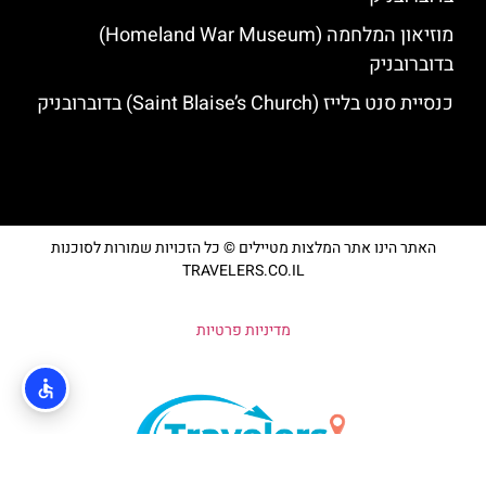
מוזיאון המלחמה (Homeland War Museum)
בדוברובניק
כנסיית סנט בלייז (Saint Blaise’s Church) בדוברובניק
האתר הינו אתר המלצות מטיילים © כל הזכויות שמורות לסוכנות
TRAVELERS.CO.IL
מדיניות פרטיות