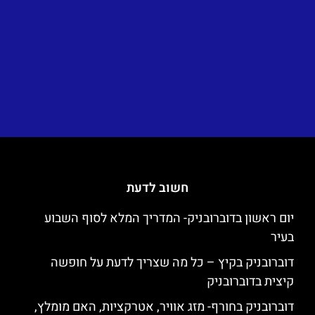
חשוב לדעת
יום ראשון בדוברובניק- המדריך המלא לסוף השבוע
בעיר
דוברובניק בקיץ – כל מה שצריך לדעת על חופשה
קיצית בדוברובניק
דוברובניק בחורף- מזג אוויר, אטרקציות, האם מומלץ,