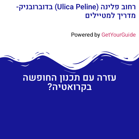
רחוב פלינה (Ulica Peline) בדוברובניק-
מדריך למטיילים
Powered by
GetYourGuide
עזרה עם תכנון החופשה
בקרואטיה?