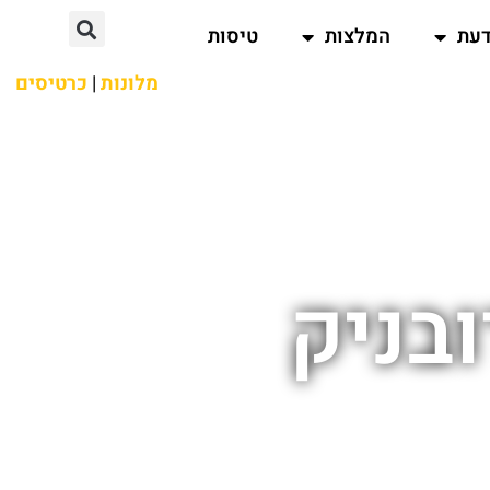
דעת
המלצות
טיסות
מלונות
|
כרטיסים
בניק