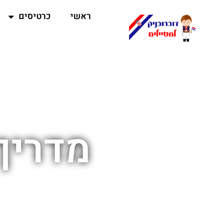
ראשי
כרטיסים
מדריך