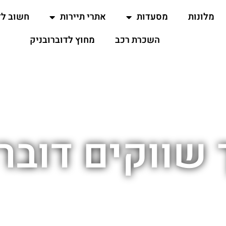
מלונות
מסעדות
אתרי תיירות
חשוב ל
השכרת רכב
מחוץ לדוברובניק
 שווקים דוברו